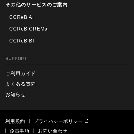
その他のサービスのご案内
CCReB AI
CCReB CREMa
CCReB BI
SUPPORT
ご利用ガイド
よくある質問
お知らせ
利用規約
プライバシーポリシー
免責事項
お問い合わせ