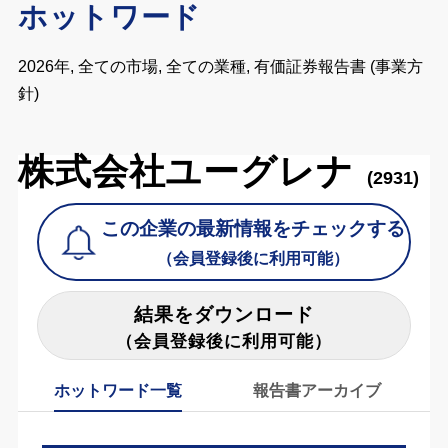
ホットワード
2026年, 全ての市場, 全ての業種, 有価証券報告書 (事業方
針)
株式会社ユーグレナ
(2931)
この企業の最新情報をチェックする
（会員登録後に利用可能）
結果をダウンロード
（会員登録後に利用可能）
ホットワード一覧
報告書アーカイブ