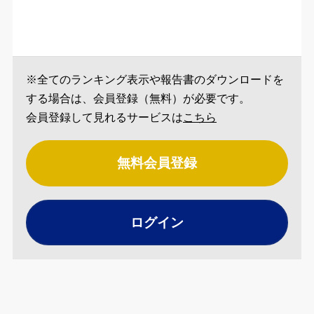
※全てのランキング表示や報告書のダウンロードを
する場合は、会員登録（無料）が必要です。
会員登録して見れるサービスは
こちら
無料会員登録
ログイン