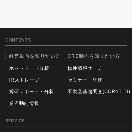
CONTENTS
経営動向を知りたい方
CRE動向を知りたい方
ホットワード分析
物件情報サーチ
IRストレージ
セミナー・研修
総研レポート・分析
不動産基礎調査(CCReB BI)
業界動向情報
SERVICE