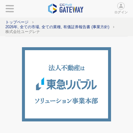
ログイン
トップページ
2026年, 全ての市場, 全ての業種, 有価証券報告書 (事業方針)
株式会社ユーグレナ