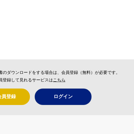
書のダウンロードをする場合は、会員登録（無料）が必要です。
員登録して見れるサービスは
こちら
会員登録
ログイン