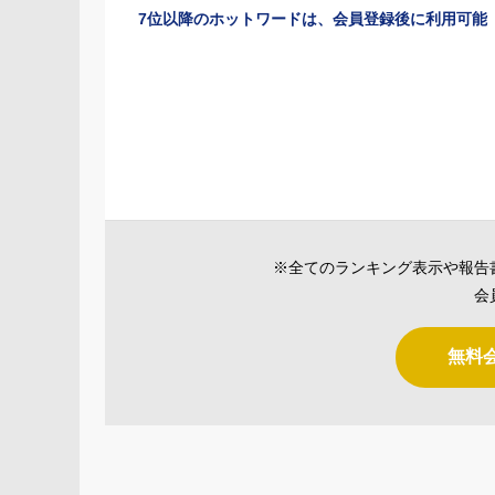
7位以降のホットワードは、会員登録後に利用可能
※全てのランキング表示や報告
会
無料