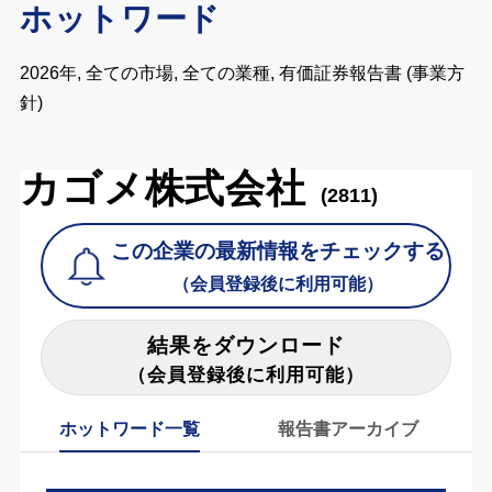
ホットワード
2026年, 全ての市場, 全ての業種, 有価証券報告書 (事業方
針)
カゴメ株式会社
(2811)
この企業の最新情報をチェックする
（会員登録後に利用可能）
結果をダウンロード
（会員登録後に利用可能）
ホットワード一覧
報告書アーカイブ