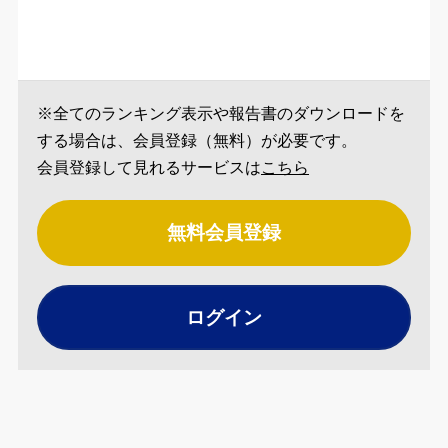
※全てのランキング表示や報告書のダウンロードを
する場合は、会員登録（無料）が必要です。
会員登録して見れるサービスは
こちら
無料会員登録
ログイン