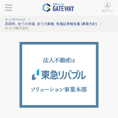
ログイン
トップページ
2026年, 全ての市場, 全ての業種, 有価証券報告書 (事業方針)
カゴメ株式会社