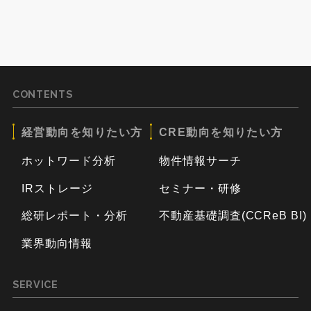
CONTENTS
経営動向を知りたい方
CRE動向を知りたい方
ホットワード分析
物件情報サーチ
IRストレージ
セミナー・研修
総研レポート・分析
不動産基礎調査(CCReB BI)
業界動向情報
SERVICE