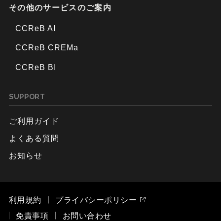
その他のサービスのご案内
CCReB AI
CCReB CREMa
CCReB BI
SUPPORT
ご利用ガイド
よくある質問
お知らせ
利用規約
プライバシーポリシー
免責事項
お問い合わせ