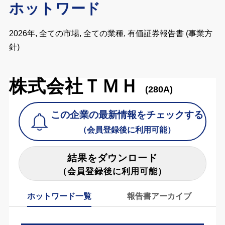
ホットワード
2026年, 全ての市場, 全ての業種, 有価証券報告書 (事業方
針)
株式会社ＴＭＨ
(280A)
この企業の最新情報をチェックする
（会員登録後に利用可能）
結果をダウンロード
（会員登録後に利用可能）
ホットワード一覧
報告書アーカイブ