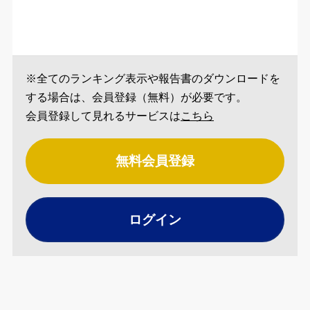
※全てのランキング表示や報告書のダウンロードを
する場合は、会員登録（無料）が必要です。
会員登録して見れるサービスは
こちら
無料会員登録
ログイン