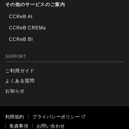
その他のサービスのご案内
CCReB AI
CCReB CREMa
CCReB BI
SUPPORT
ご利用ガイド
よくある質問
お知らせ
利用規約
プライバシーポリシー
免責事項
お問い合わせ