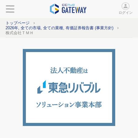
ログイン
トップページ
2026年, 全ての市場, 全ての業種, 有価証券報告書 (事業方針)
株式会社ＴＭＨ