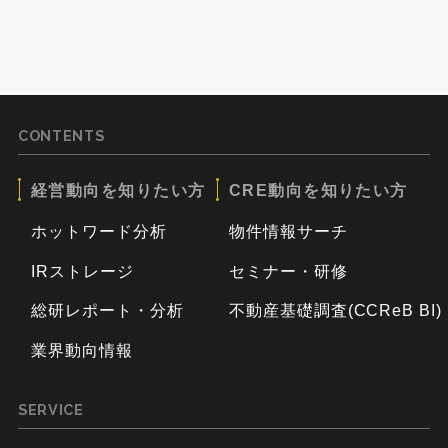
CONTENTS
経営動向を知りたい方
CRE動向を知りたい方
ホットワード分析
物件情報サーチ
IRストレージ
セミナー・研修
総研レポート・分析
不動産基礎調査(CCReB BI)
業界動向情報
SERVICE