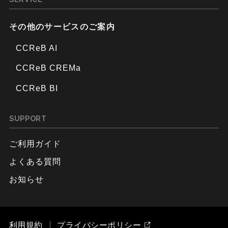
その他のサービスのご案内
CCReB AI
CCReB CREMa
CCReB BI
SUPPORT
ご利用ガイド
よくある質問
お知らせ
利用規約
プライバシーポリシー