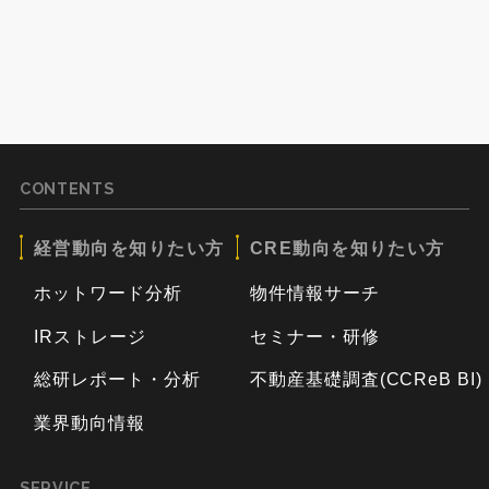
CONTENTS
経営動向を知りたい方
CRE動向を知りたい方
ホットワード分析
物件情報サーチ
IRストレージ
セミナー・研修
総研レポート・分析
不動産基礎調査(CCReB BI)
業界動向情報
SERVICE