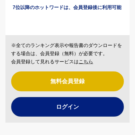
7位以降のホットワードは、会員登録後に利用可能
※全てのランキング表示や報告書のダウンロードを
する場合は、会員登録（無料）が必要です。
会員登録して見れるサービスは
こちら
無料会員登録
ログイン