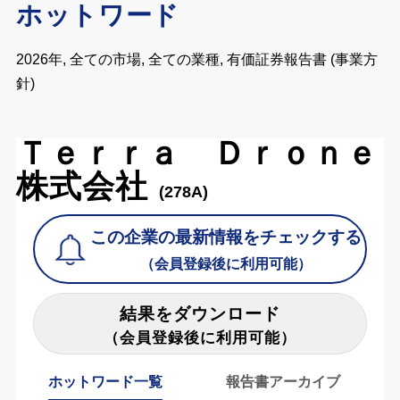
ホットワード
2026年, 全ての市場, 全ての業種, 有価証券報告書 (事業方
針)
Ｔｅｒｒａ Ｄｒｏｎｅ
株式会社
(278A)
この企業の最新情報をチェックする
（会員登録後に利用可能）
結果をダウンロード
（会員登録後に利用可能）
ホットワード一覧
報告書アーカイブ