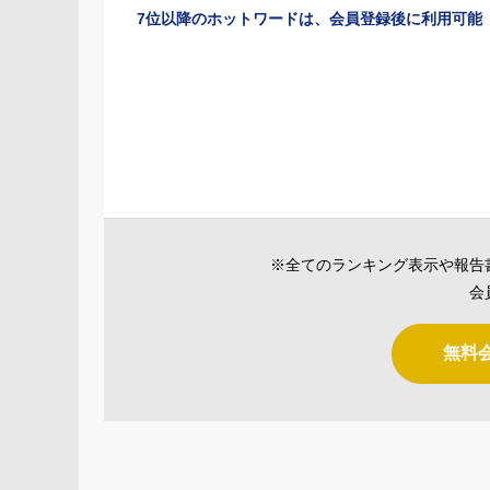
7位以降のホットワードは、会員登録後に利用可能
※全てのランキング表示や報告
会
無料