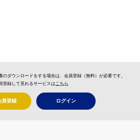
書のダウンロードをする場合は、会員登録（無料）が必要です。
員登録して見れるサービスは
こちら
会員登録
ログイン