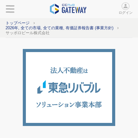
ログイン
トップページ
2026年, 全ての市場, 全ての業種, 有価証券報告書 (事業方針)
サッポロビール株式会社