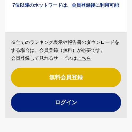
7位以降のホットワードは、会員登録後に利用可能
※全てのランキング表示や報告書のダウンロードを
する場合は、会員登録（無料）が必要です。
会員登録して見れるサービスは
こちら
無料会員登録
ログイン