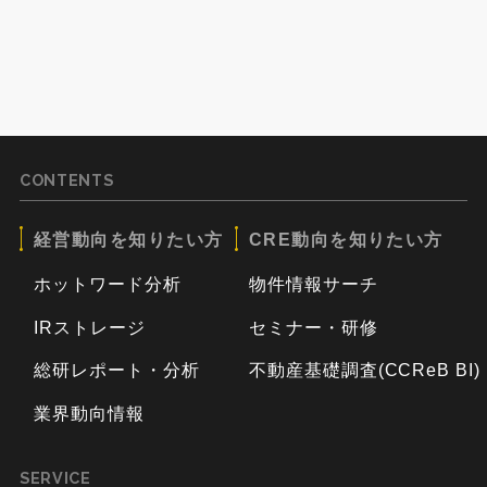
CONTENTS
経営動向を知りたい方
CRE動向を知りたい方
ホットワード分析
物件情報サーチ
IRストレージ
セミナー・研修
総研レポート・分析
不動産基礎調査(CCReB BI)
業界動向情報
SERVICE