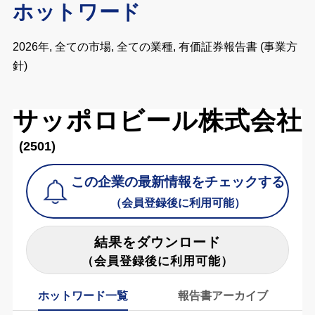
ホットワード
2026年, 全ての市場, 全ての業種, 有価証券報告書 (事業方
針)
サッポロビール株式会社
(2501)
この企業の最新情報をチェックする
（会員登録後に利用可能）
結果をダウンロード
（会員登録後に利用可能）
ホットワード一覧
報告書アーカイブ