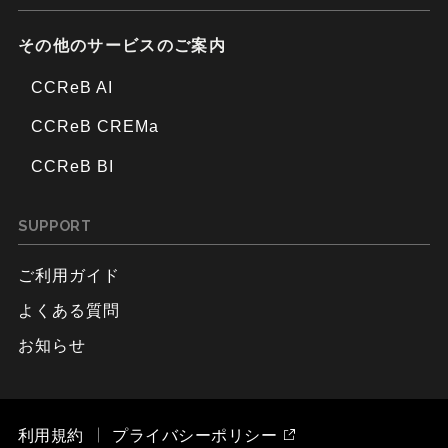
その他のサービスのご案内
CCReB AI
CCReB CREMa
CCReB BI
SUPPORT
ご利用ガイド
よくある質問
お知らせ
利用規約
プライバシーポリシー