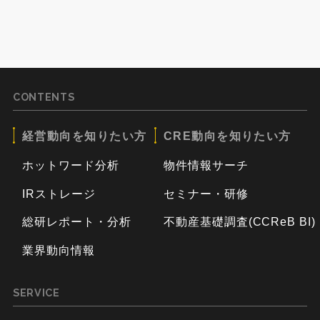
CONTENTS
経営動向を知りたい方
CRE動向を知りたい方
ホットワード分析
物件情報サーチ
IRストレージ
セミナー・研修
総研レポート・分析
不動産基礎調査(CCReB BI)
業界動向情報
SERVICE