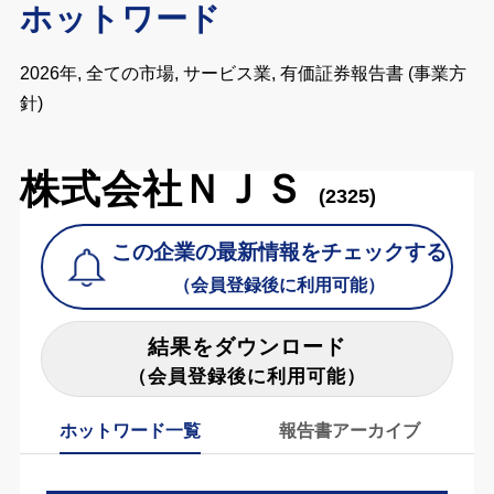
ホットワード
2026年, 全ての市場, サービス業, 有価証券報告書 (事業方
針)
株式会社ＮＪＳ
(2325)
この企業の最新情報をチェックする
（会員登録後に利用可能）
結果をダウンロード
（会員登録後に利用可能）
ホットワード一覧
報告書アーカイブ