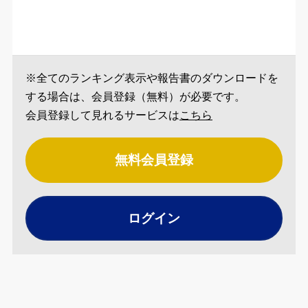
※全てのランキング表示や報告書のダウンロードを
する場合は、会員登録（無料）が必要です。
会員登録して見れるサービスは
こちら
無料会員登録
ログイン