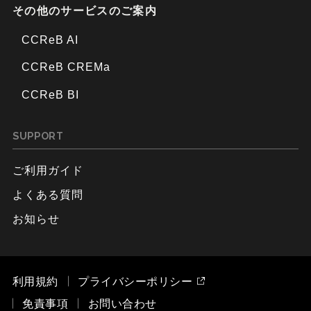
その他のサービスのご案内
CCReB AI
CCReB CREMa
CCReB BI
SUPPORT
ご利用ガイド
よくある質問
お知らせ
利用規約
プライバシーポリシー
免責事項
お問い合わせ