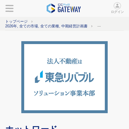
ログイン
トップページ
2026年, 全ての市場, 全ての業種, 中期経営計画書
---