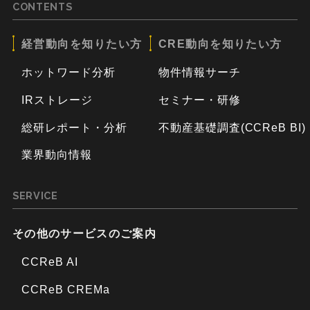
CONTENTS
経営動向を知りたい方
CRE動向を知りたい方
ホットワード分析
物件情報サーチ
IRストレージ
セミナー・研修
総研レポート・分析
不動産基礎調査(CCReB BI)
業界動向情報
SERVICE
その他のサービスのご案内
CCReB AI
CCReB CREMa