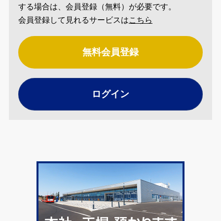
する場合は、会員登録（無料）が必要です。
会員登録して見れるサービスは
こちら
無料会員登録
ログイン