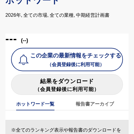
ホットワード
2026年, 全ての市場, 全ての業種, 中期経営計画書
---
(--)
この企業の最新情報をチェックする
（会員登録後に利用可能）
結果をダウンロード
（会員登録後に利用可能）
ホットワード一覧
報告書アーカイブ
※全てのランキング表示や報告書のダウンロードを