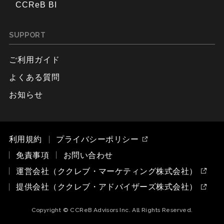
CCReB BI
SUPPORT
ご利用ガイド
よくある質問
お知らせ
利用規約
プライバシーポリシー
免責事項
お問い合わせ
運営会社（ククレブ・マーケティング株式会社）
提供会社（ククレブ・アドバイザーズ株式会社）
Copyright © CCReB Advisors Inc. All Rights Reserved.