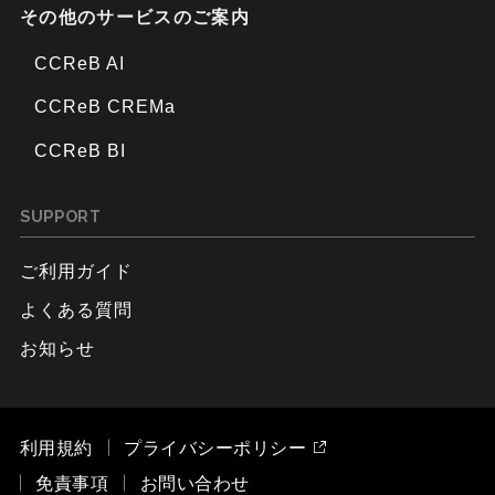
その他のサービスのご案内
CCReB AI
CCReB CREMa
CCReB BI
SUPPORT
ご利用ガイド
よくある質問
お知らせ
利用規約
プライバシーポリシー
免責事項
お問い合わせ