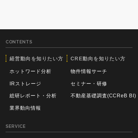
CONTENTS
経営動向を知りたい方
CRE動向を知りたい方
ホットワード分析
物件情報サーチ
IRストレージ
セミナー・研修
総研レポート・分析
不動産基礎調査(CCReB BI)
業界動向情報
SERVICE