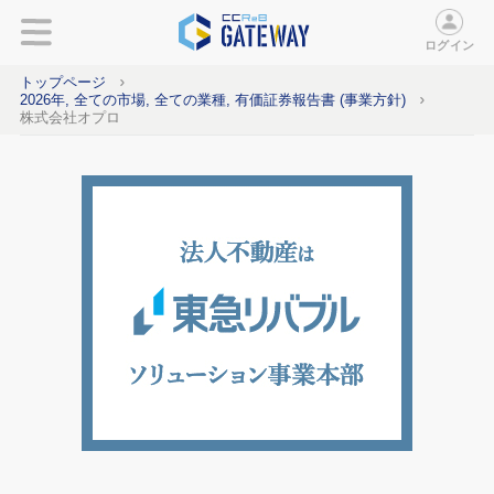
ログイン
トップページ
2026年, 全ての市場, 全ての業種, 有価証券報告書 (事業方針)
株式会社オプロ