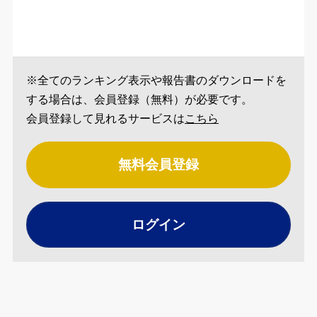
※全てのランキング表示や報告書のダウンロードを
する場合は、会員登録（無料）が必要です。
会員登録して見れるサービスは
こちら
無料会員登録
ログイン