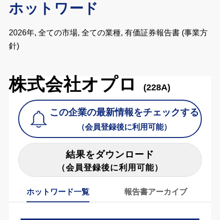
ホットワード
2026年, 全ての市場, 全ての業種, 有価証券報告書 (事業方
針)
株式会社オプロ
(228A)
この企業の最新情報をチェックする
（会員登録後に利用可能）
結果をダウンロード
（会員登録後に利用可能）
ホットワード一覧
報告書アーカイブ