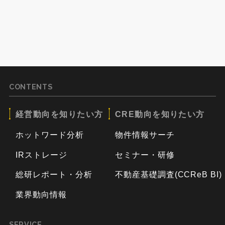
CONTENTS
経営動向を知りたい方
CRE動向を知りたい方
ホットワード分析
物件情報サーチ
IRストレージ
セミナー・研修
総研レポート・分析
不動産基礎調査(CCReB BI)
業界動向情報
SERVICE