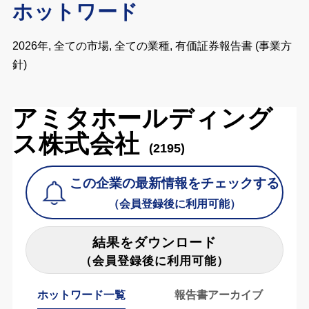
ホットワード
2026年, 全ての市場, 全ての業種, 有価証券報告書 (事業方
針)
アミタホールディング
ス株式会社
(2195)
この企業の最新情報をチェックする
（会員登録後に利用可能）
結果をダウンロード
（会員登録後に利用可能）
ホットワード一覧
報告書アーカイブ