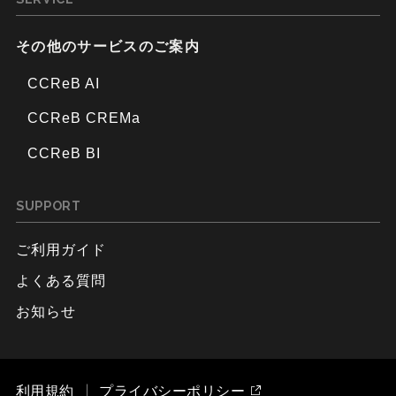
その他のサービスのご案内
CCReB AI
CCReB CREMa
CCReB BI
SUPPORT
ご利用ガイド
よくある質問
お知らせ
利用規約
プライバシーポリシー