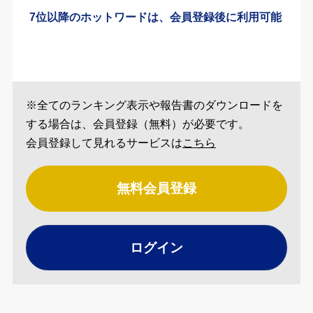
7位以降のホットワードは、会員登録後に利用可能
※全てのランキング表示や報告書のダウンロードを
する場合は、会員登録（無料）が必要です。
会員登録して見れるサービスは
こちら
無料会員登録
ログイン