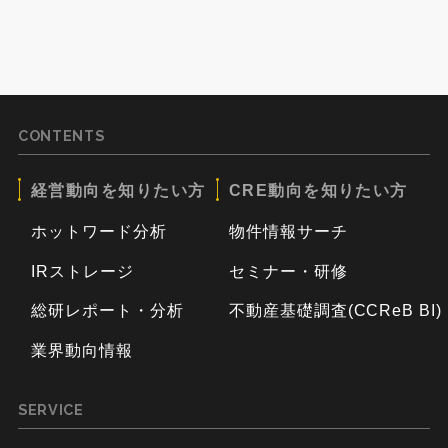
CONTENTS
経営動向を知りたい方
CRE動向を知りたい方
ホットワード分析
物件情報サーチ
IRストレージ
セミナー・研修
総研レポート・分析
不動産基礎調査(CCReB BI)
業界動向情報
SERVICE