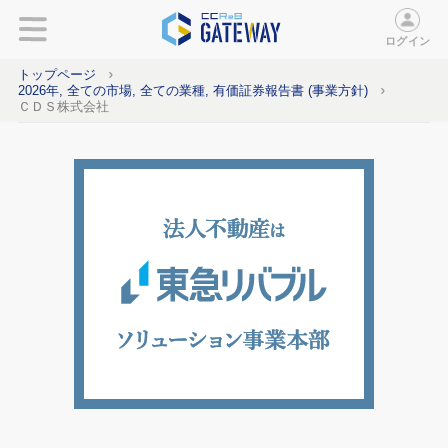
ログイン
トップページ
2026年, 全ての市場, 全ての業種, 有価証券報告書 (事業方針)
ＣＤＳ株式会社