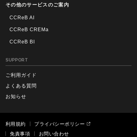
その他のサービスのご案内
CCReB AI
CCReB CREMa
CCReB BI
SUPPORT
ご利用ガイド
よくある質問
お知らせ
利用規約
プライバシーポリシー
免責事項
お問い合わせ