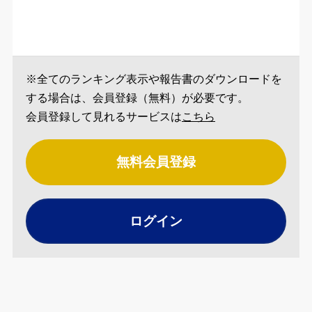
※全てのランキング表示や報告書のダウンロードを
する場合は、会員登録（無料）が必要です。
会員登録して見れるサービスは
こちら
無料会員登録
ログイン