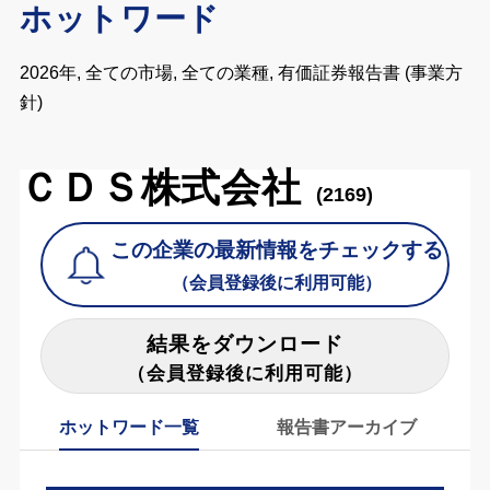
ホットワード
2026年, 全ての市場, 全ての業種, 有価証券報告書 (事業方
針)
ＣＤＳ株式会社
(2169)
この企業の最新情報をチェックする
（会員登録後に利用可能）
結果をダウンロード
（会員登録後に利用可能）
ホットワード一覧
報告書アーカイブ