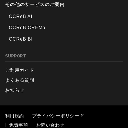
その他のサービスのご案内
CCReB AI
CCReB CREMa
CCReB BI
SUPPORT
ご利用ガイド
よくある質問
お知らせ
利用規約
プライバシーポリシー
免責事項
お問い合わせ