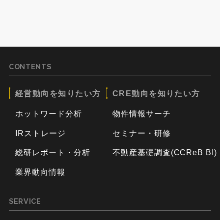
CONTENTS
経営動向を知りたい方
CRE動向を知りたい方
ホットワード分析
物件情報サーチ
IRストレージ
セミナー・研修
総研レポート・分析
不動産基礎調査(CCReB BI)
業界動向情報
SERVICE