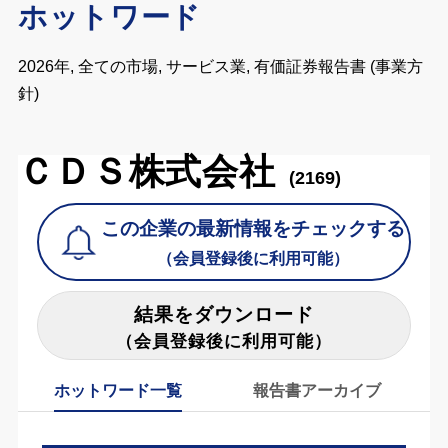
ホットワード
2026年, 全ての市場, サービス業, 有価証券報告書 (事業方
針)
ＣＤＳ株式会社
(2169)
この企業の最新情報をチェックする
（会員登録後に利用可能）
結果をダウンロード
（会員登録後に利用可能）
ホットワード一覧
報告書アーカイブ