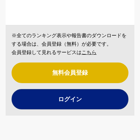
※全てのランキング表示や報告書のダウンロードを
する場合は、会員登録（無料）が必要です。
会員登録して見れるサービスは
こちら
無料会員登録
ログイン