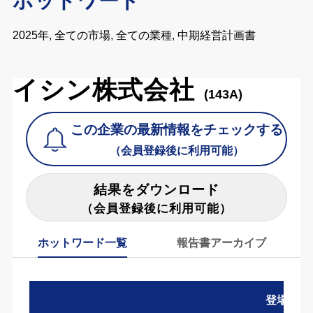
ホットワード
2025年, 全ての市場, 全ての業種, 中期経営計画書
イシン株式会社
(143A)
この企業の最新情報をチェックする
（会員登録後に利用可能）
結果をダウンロード
（会員登録後に利用可能）
ホットワード一覧
報告書アーカイブ
登場数