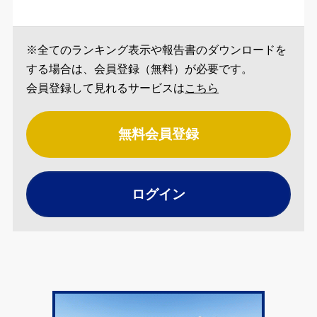
※全てのランキング表示や報告書のダウンロードを
する場合は、会員登録（無料）が必要です。
会員登録して見れるサービスは
こちら
無料会員登録
ログイン