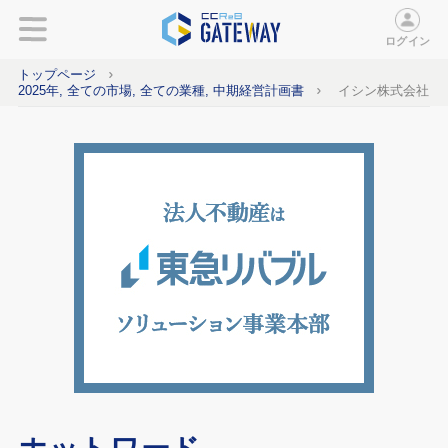
ログイン
トップページ
2025年, 全ての市場, 全ての業種, 中期経営計画書
イシン株式会社