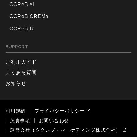
CCReB AI
CCReB CREMa
CCReB BI
SUPPORT
ご利用ガイド
よくある質問
お知らせ
利用規約
プライバシーポリシー
免責事項
お問い合わせ
運営会社（ククレブ・マーケティング株式会社）