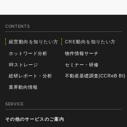
CONTENTS
経営動向を知りたい方
CRE動向を知りたい方
ホットワード分析
物件情報サーチ
IRストレージ
セミナー・研修
総研レポート・分析
不動産基礎調査(CCReB BI)
業界動向情報
SERVICE
その他のサービスのご案内