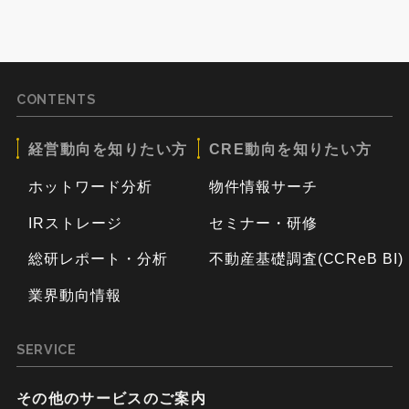
CONTENTS
経営動向を知りたい方
CRE動向を知りたい方
ホットワード分析
物件情報サーチ
IRストレージ
セミナー・研修
総研レポート・分析
不動産基礎調査(CCReB BI)
業界動向情報
SERVICE
その他のサービスのご案内