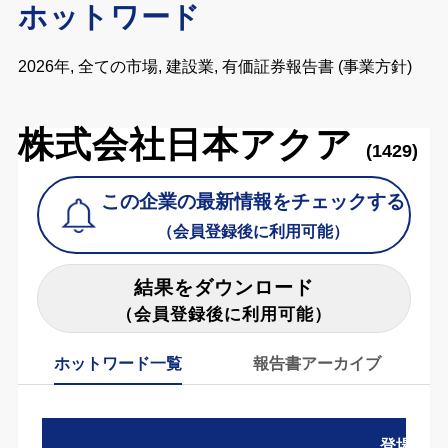
ホットワード
2026年, 全ての市場, 建設業, 有価証券報告書 (事業方針)
株式会社日本アクア
(1429)
この企業の最新情報をチェックする
（会員登録後に利用可能）
結果をダウンロード
（会員登録後に利用可能）
ホットワード一覧
報告書アーカイブ
登場数