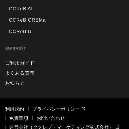
CCReB AI
CCReB CREMa
CCReB BI
SUPPORT
ご利用ガイド
よくある質問
お知らせ
利用規約
プライバシーポリシー
免責事項
お問い合わせ
運営会社（ククレブ・マーケティング株式会社）