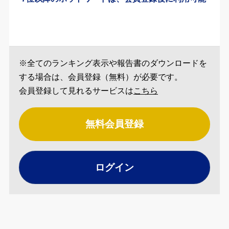
※全てのランキング表示や報告書のダウンロードを
する場合は、会員登録（無料）が必要です。
会員登録して見れるサービスは
こちら
無料会員登録
ログイン