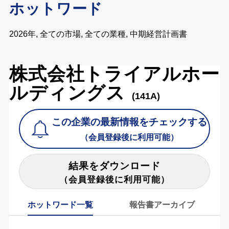
ホットワード
2026年, 全ての市場, 全ての業種, 中期経営計画書
株式会社トライアルホー
ルディングス
(141A)
この企業の最新情報をチェックする
（会員登録後に利用可能）
結果をダウンロード
（会員登録後に利用可能）
ホットワード一覧
報告書アーカイブ