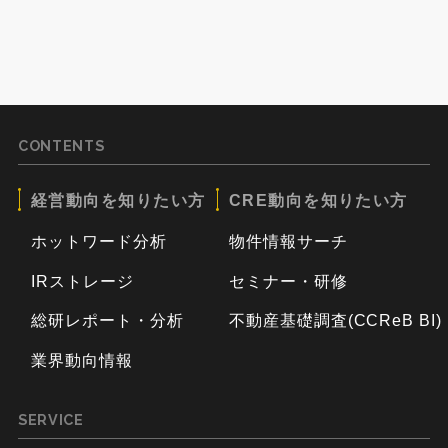
CONTENTS
経営動向を知りたい方
CRE動向を知りたい方
ホットワード分析
物件情報サーチ
IRストレージ
セミナー・研修
総研レポート・分析
不動産基礎調査(CCReB BI)
業界動向情報
SERVICE