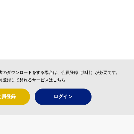
書のダウンロードをする場合は、会員登録（無料）が必要です。
員登録して見れるサービスは
こちら
会員登録
ログイン