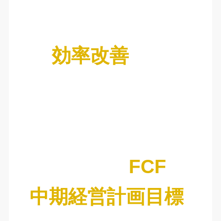
効率改善
FCF
中期経営計画目標