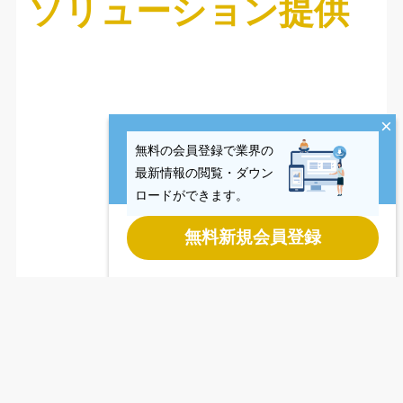
ソリューション提供
×
無料の会員登録で業界の
最新情報の閲覧・ダウン
ロードができます。
無料新規会員登録
Last updated
2026.08.06
Copyright © CCReB Advisors Inc. All Rights Reserved.