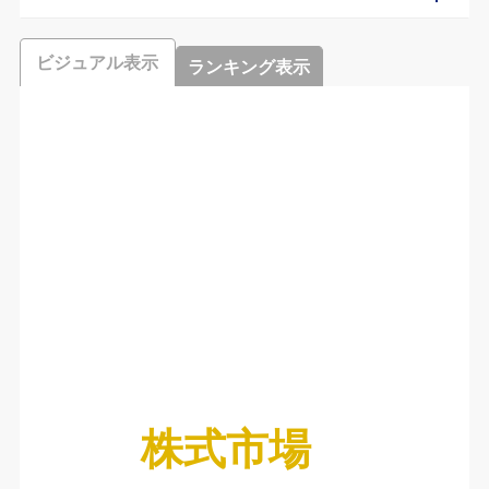
ビジュアル表示
ランキング表示
株式市場