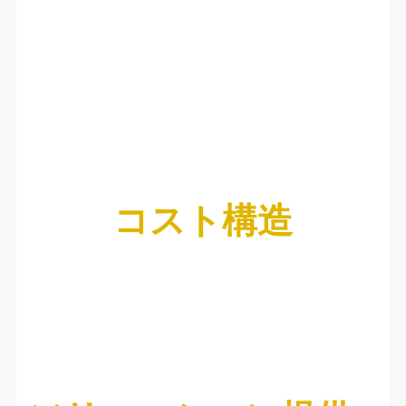
コスト構造