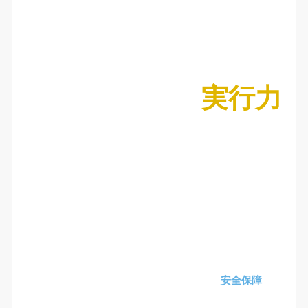
実行力
安全保障