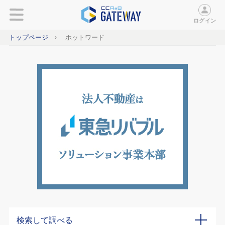
ログイン
トップページ
ホットワード
検索して調べる