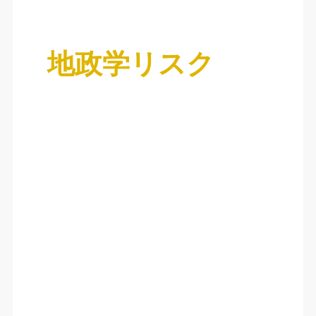
地政学リスク