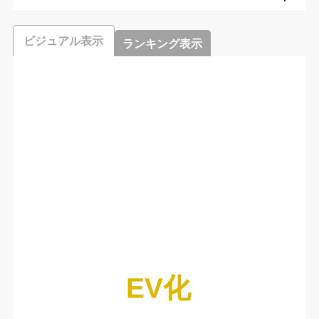
ビジュアル表示
ランキング表示
EV化