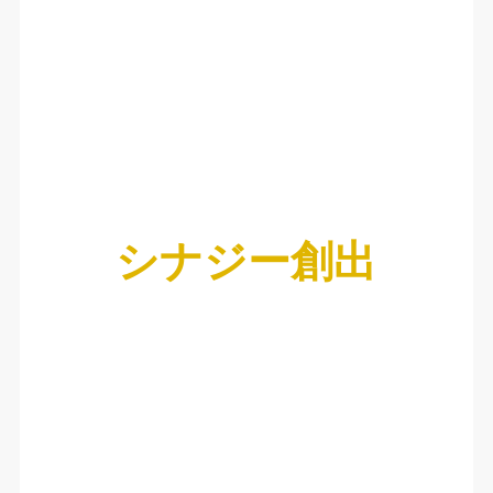
シナジー創出