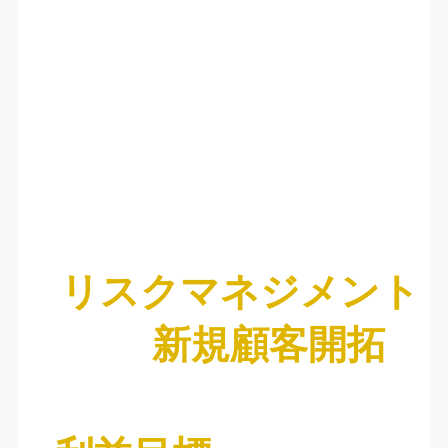
リスクマネジメント
新規顧客開拓