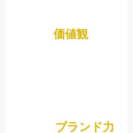
価値観
ブランド力