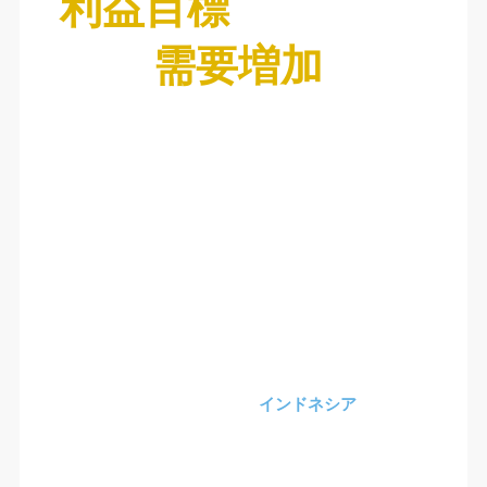
利益目標
需要増加
インドネシア