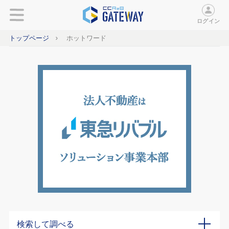
ログイン
トップページ
ホットワード
検索して調べる