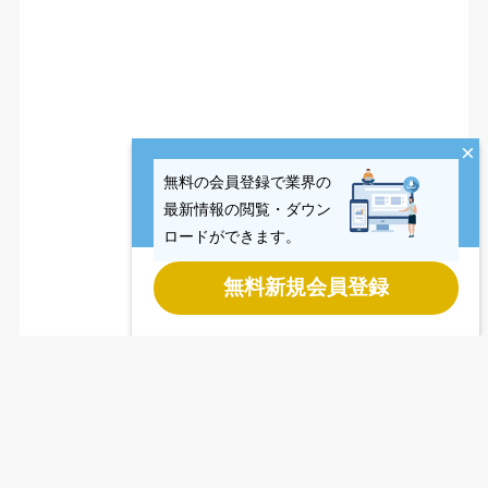
×
無料の会員登録で業界の
最新情報の閲覧・ダウン
ロードができます。
無料新規会員登録
Last updated
2026.08.04
Copyright © CCReB Advisors Inc. All Rights Reserved.