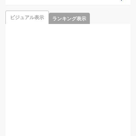
ビジュアル表示
ランキング表示