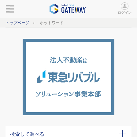
ログイン
トップページ
ホットワード
検索して調べる