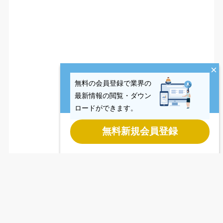
×
無料の会員登録で業界の
最新情報の閲覧・ダウン
ロードができます。
無料新規会員登録
Last updated
2026.08.05
Copyright © CCReB Advisors Inc. All Rights Reserved.