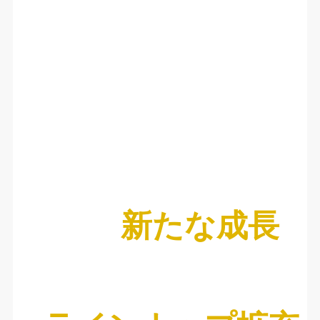
新たな成長