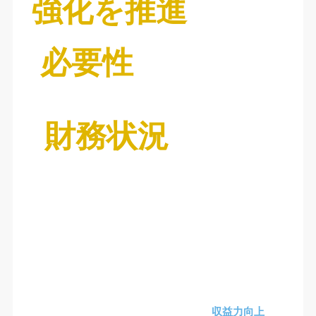
強化を推進
必要性
財務状況
収益力向上