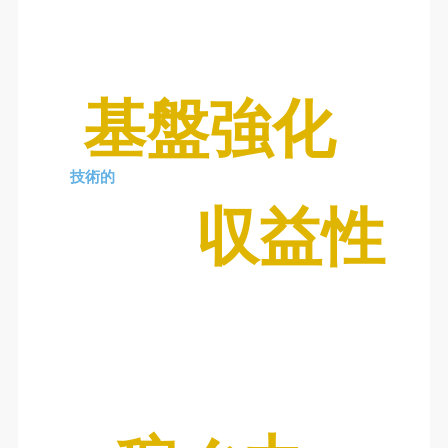
基盤強化
技術的
収益性