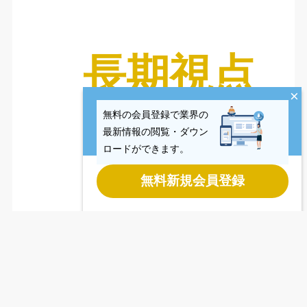
長期視点
×
無料の会員登録で業界の
最新情報の閲覧・ダウン
ロードができます。
無料新規会員登録
Last updated
2026.08.06
Copyright © CCReB Advisors Inc. All Rights Reserved.