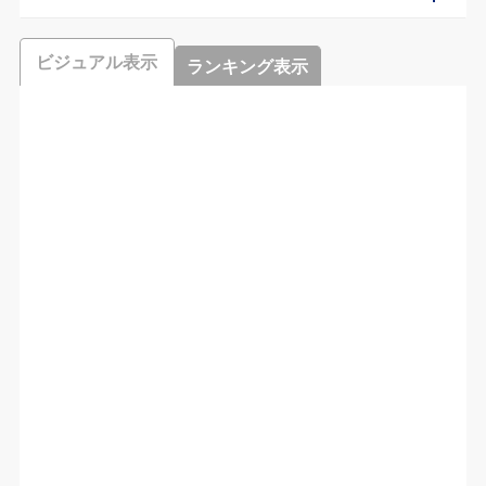
ビジュアル表示
ランキング表示