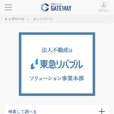
ログイン
トップページ
ホットワード
検索して調べる