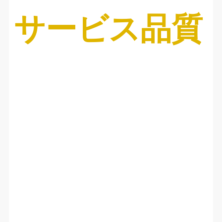
サービス品質