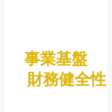
事業基盤
財務健全性