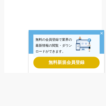
×
無料の会員登録で業界の
最新情報の閲覧・ダウン
ロードができます。
無料新規会員登録
Last updated
2026.08.06
Copyright © CCReB Advisors Inc. All Rights Reserved.