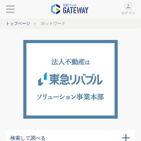
ログイン
トップページ
ホットワード
検索して調べる