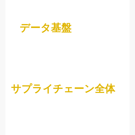
データ基盤
サプライチェーン全体