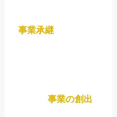
事業承継
事業の創出