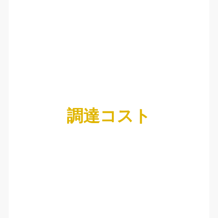
調達コスト