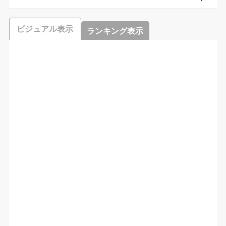
ビジュアル表示
ランキング表示