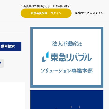
＼会員登録で制限なくサービス利用可能／
関連サービス
ログイン
新規会員登録・
ログイン