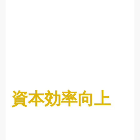
資本効率向上