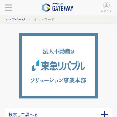
ログイン
トップページ
ホットワード
検索して調べる