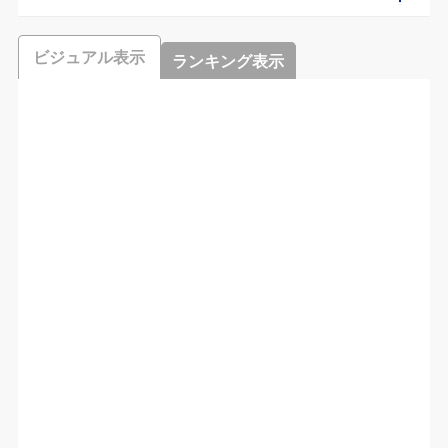
ビジュアル表示
ランキング表示