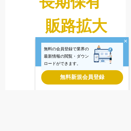
長期保有
販路拡大
×
無料の会員登録で業界の
最新情報の閲覧・ダウン
ロードができます。
無料新規会員登録
Last updated
2026.08.06
Copyright © CCReB Advisors Inc. All Rights Reserved.