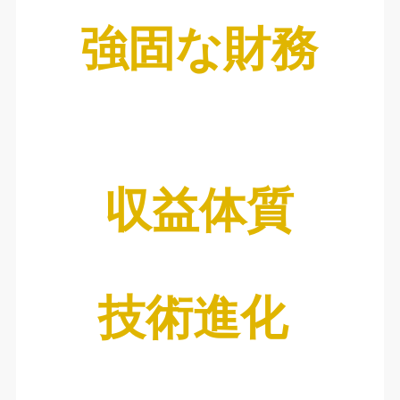
強固な財務
収益体質
技術進化