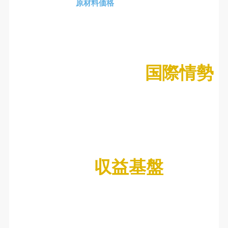
原材料価格
国際情勢
収益基盤