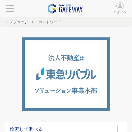
ログイン
トップページ
ホットワード
検索して調べる