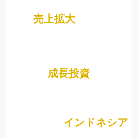
売上拡大
成長投資
インドネシア