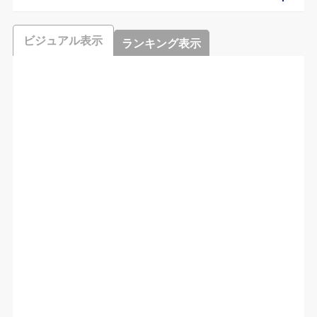
ビジュアル表示
ランキング表示