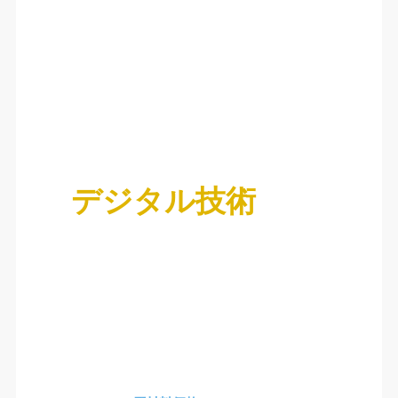
デジタル技術