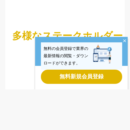
多様なステークホルダー
×
無料の会員登録で業界の
最新情報の閲覧・ダウン
ロードができます。
無料新規会員登録
Last updated
2026.08.05
Copyright © CCReB Advisors Inc. All Rights Reserved.