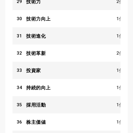
29
2
技術力
件
30
1
技術力向上
件
31
1
技術進化
件
32
2
技術革新
件
33
1
投資家
件
34
1
持続的向上
件
35
1
採用活動
件
36
1
株主価値
件