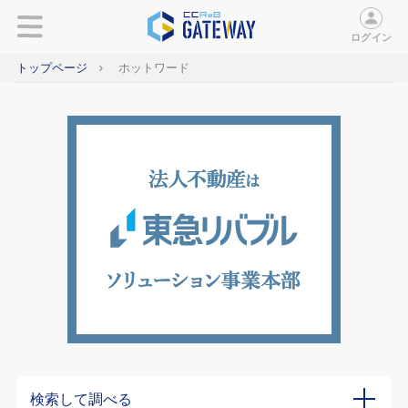
ログイン
トップページ
ホットワード
検索して調べる