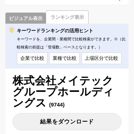
ランキング表示
ビジュアル表示
キーワードランキングの活用ヒント
キーワードを、企業間・業種間で比較検索ができます。※（比
較検索の前提は「登場数」ベースとなります。）
企業で比較
業種で比較
上場区分で比較
株式会社メイテック
グループホールディ
ングス
(9744)
結果をダウンロード