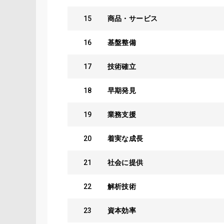
15
商品・サービス
16
基盤整備
17
技術確立
18
早期発見
19
業務支援
20
着実な成長
21
社会に提供
22
解析技術
23
資本効率