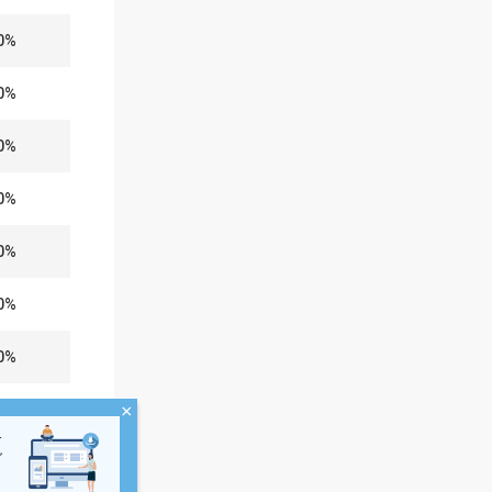
0%
0%
0%
0%
0%
0%
0%
0%
×
界
ダ
0%