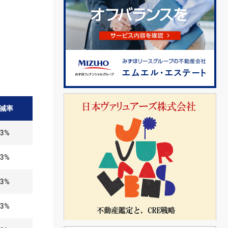
減率
83%
83%
83%
83%