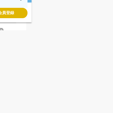
0%
会員登録
0%
0%
.53%
.53%
.53%
.53%
.53%
.53%