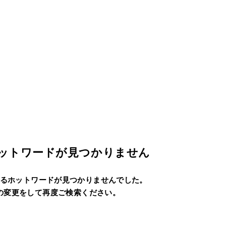
ットワードが見つかりません
るホットワードが見つかりませんでした。
の変更をして再度ご検索ください。