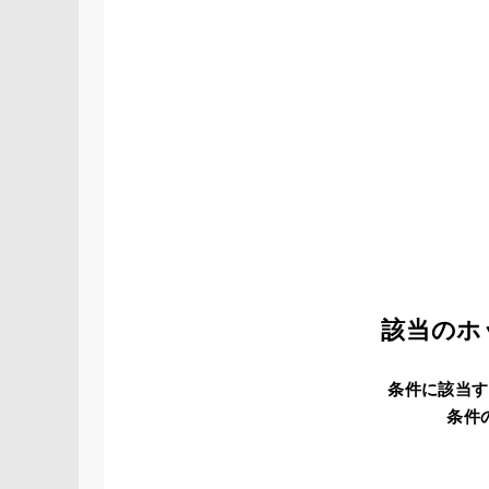
該当のホ
条件に該当す
条件