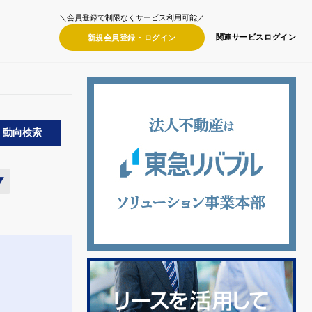
＼会員登録で制限なくサービス利用可能／
関連サービス
ログイン
新規会員登録・
ログイン