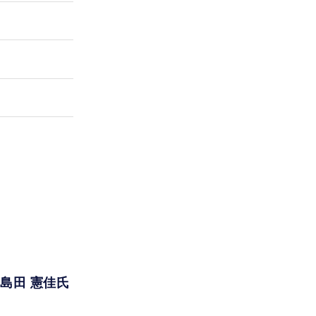
島田 憲佳氏