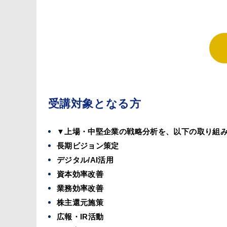
受講対象となる方
▼上場・中堅企業の戦略分析を、以下の取り組
長期ビジョン策定
デジタル/AI活用
資本効率改善
業務効率改善
株主還元施策
広報・IR活動