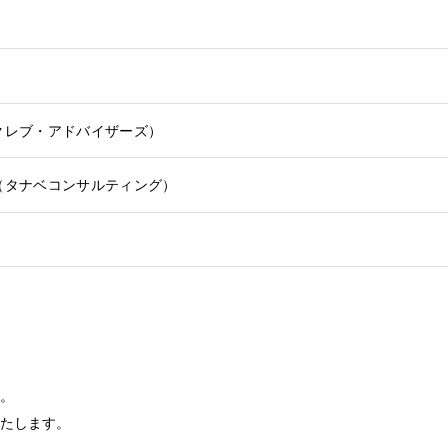
クレブ・アドバイザーズ）
（タナベコンサルティング）
。
たします。