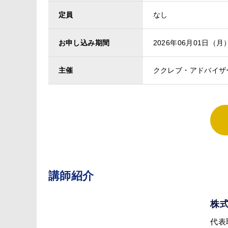
定員
なし
お申し込み期間
2026年06月01日（月
主催
ククレブ・アドバイザ
講師紹介
株式
代表