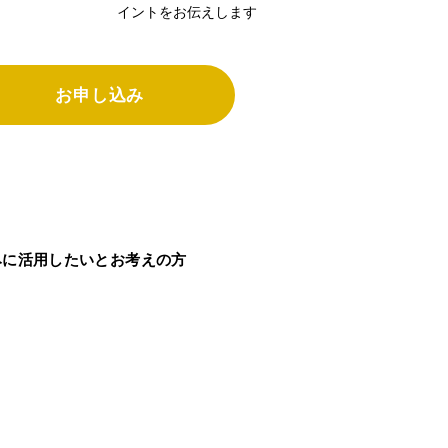
イントをお伝えします
お申し込み
みに活用したいとお考えの方