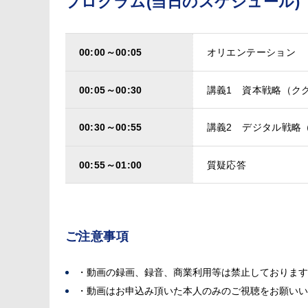
プログラム(当日のスケジュール)
00:00～00:05
オリエンテーション
00:05～00:30
講義1 資本戦略（ク
00:30～00:55
講義2 デジタル戦略
00:55～01:00
質疑応答
ご注意事項
・動画の録画、録音、商業利用等は禁止しております
・動画はお申込み頂いた本人のみのご視聴をお願いい