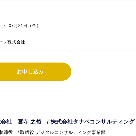
） ～ 07月31日（金）
ーズ株式会社
お申し込み
会社 宮寺 之裕 / 株式会社タナベコンサルティング 
取締役 / 取締役 デジタルコンサルティング事業部