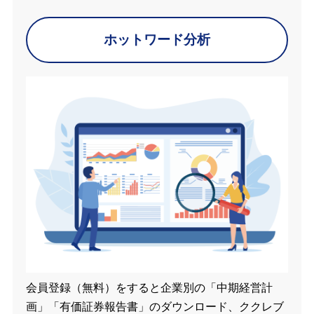
ホットワード分析
会員登録（無料）をすると企業別の「中期経営計
画」「有価証券報告書」のダウンロード、ククレブ