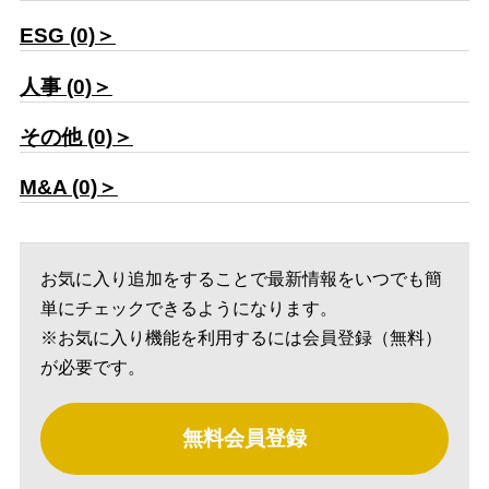
ESG (0)＞
人事 (0)＞
その他 (0)＞
M&A (0)＞
お気に入り追加をすることで最新情報をいつでも簡
単にチェックできるようになります。
※お気に入り機能を利用するには会員登録（無料）
が必要です。
無料会員登録