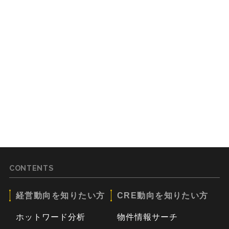
CONTENTS
経営動向を知りたい方
CRE動向を知りたい方
ホットワード分析
物件情報サーチ