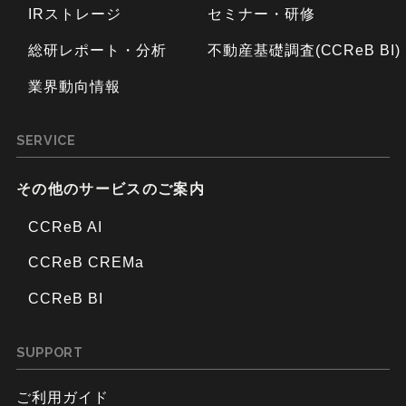
IRストレージ
セミナー・研修
総研レポート・分析
不動産基礎調査(CCReB BI)
業界動向情報
SERVICE
その他のサービスのご案内
CCReB AI
CCReB CREMa
CCReB BI
SUPPORT
ご利用ガイド