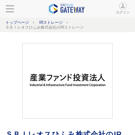
ログイン
トップページ
IRストレージ
ＳＢＩレオスひふみ株式会社のIRストレージ
ＳＢＩレオスひふみ株式会社のIR