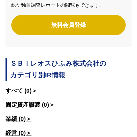
総研独自調査レポートの閲覧もできます。
無料会員登録
ＳＢＩレオスひふみ株式会社の
カテゴリ別IR情報
すべて (0)＞
固定資産譲渡 (0)＞
業績 (0)＞
経営 (0)＞