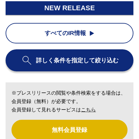
NEW RELEASE
すべてのIR情報
詳しく条件を指定して絞り込む
※プレスリリースの閲覧や条件検索をする場合は、
会員登録（無料）が必要です。
会員登録して見れるサービスは
こちら
無料会員登録