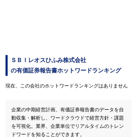
ＳＢＩレオスひふみ株式会社
の有価証券報告書ホットワードランキング
現在、この会社のホットワードランキングはありません
企業の中期経営計画、有価証券報告書のデータを自
動収集・解析し、ワードクラウドで経営方針・課題
を可視化。業界、企業単位でリアルタイムのトレン
ドワードを知ることができます。