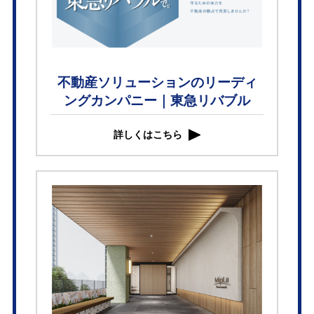
不動産ソリューションのリーディ
ングカンパニー｜東急リバブル
詳しくはこちら