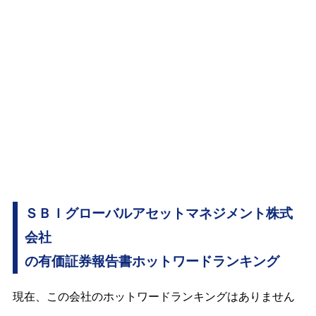
ＳＢＩグローバルアセットマネジメント株式
会社
の有価証券報告書ホットワードランキング
現在、この会社のホットワードランキングはありません