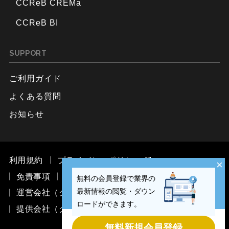
CCReB CREMa
CCReB BI
SUPPORT
ご利用ガイド
よくある質問
お知らせ
利用規約
プライバシーポリシー
×
免責事項
お問い合わせ
無料の会員登録で業界の
最新情報の閲覧・ダウン
運営会社（ククレブ・マーケティング株式会社）
ロードができます。
提供会社（ククレブ・アドバイザーズ株式会社）
無料新規会員登録