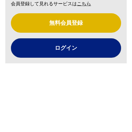
会員登録して見れるサービスは
こちら
無料会員登録
ログイン