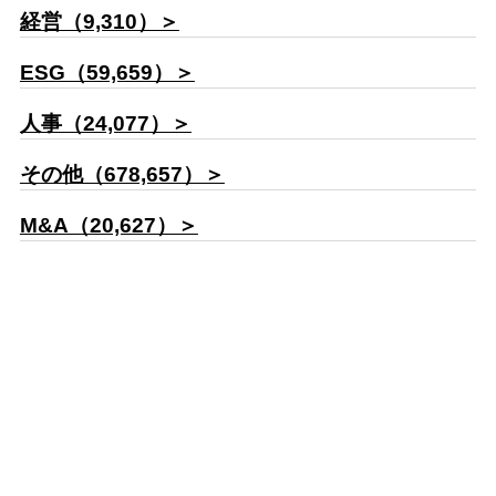
経営（9,310）＞
ESG（59,659）＞
人事（24,077）＞
その他（678,657）＞
M&A（20,627）＞