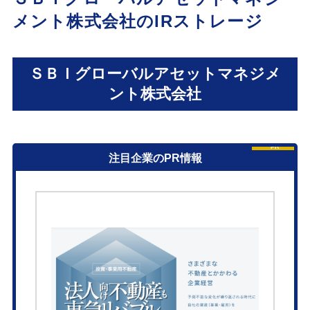
メント株式会社のIRストレージ
ＳＢＩグローバルアセットマネジメ
ント株式会社
PR
注目企業のPR情報