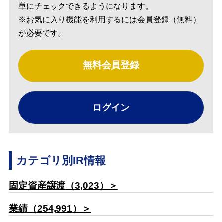
単にチェックできるようになります。
※お気に入り機能を利用するには会員登録（無料）
が必要です。
無料会員登録
ログイン
カテゴリ別IR情報
固定資産譲渡（3,023）＞
業績（254,991）＞