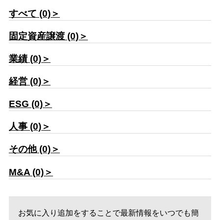
すべて (0)＞
固定資産譲渡 (0)＞
業績 (0)＞
経営 (0)＞
ESG (0)＞
人事 (0)＞
その他 (0)＞
M&A (0)＞
お気に入り追加をすることで最新情報をいつでも簡