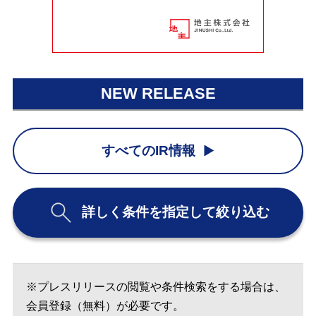
NEW RELEASE
すべてのIR情報
詳しく条件を指定して絞り込む
※プレスリリースの閲覧や条件検索をする場合は、
会員登録（無料）が必要です。