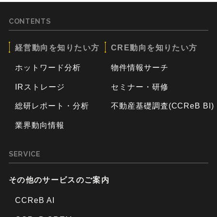
CONTENTS
経営動向を知りたい方
CRE動向を知りたい方
ホットワード分析
物件情報サーチ
IRストレージ
セミナー・研修
総研レポート・分析
不動産基礎調査(CCReB BI)
業界動向情報
SERVICE
その他のサービスのご案内
CCReB AI