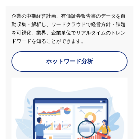
企業の中期経営計画、有価証券報告書のデータを自
動収集・解析し、ワードクラウドで経営方針・課題
を可視化。業界、企業単位でリアルタイムのトレン
ドワードを知ることができます。
ホットワード分析