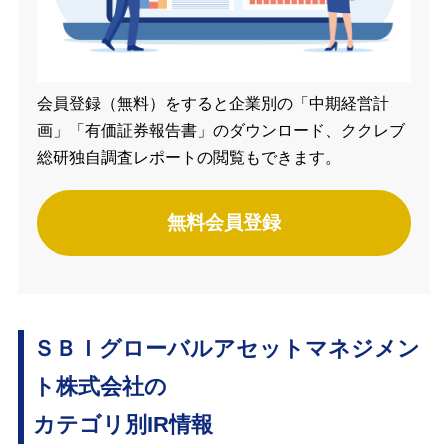
会員登録（無料）をすると企業別の「中期経営計
画」「有価証券報告書」のダウンロード、ククレブ
総研独自調査レポートの閲覧もできます。
無料会員登録
ＳＢＩグローバルアセットマネジメン
ト株式会社の
カテゴリ別IR情報