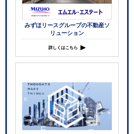
みずほリースグループの不動産ソ
リューション
詳しくはこちら