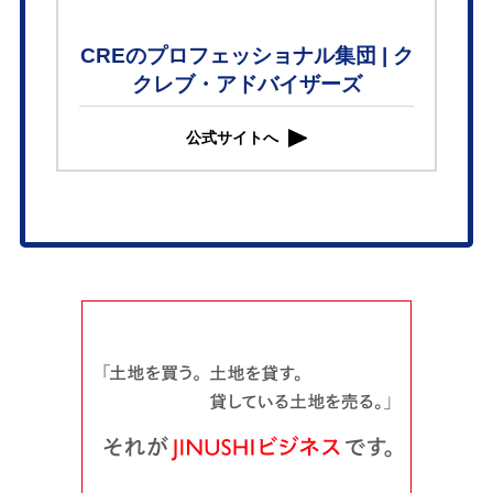
CREのプロフェッショナル集団 | ク
クレブ・アドバイザーズ
公式サイトへ