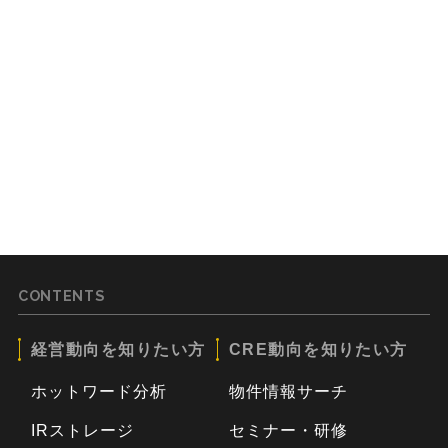
CONTENTS
経営動向を知りたい方
CRE動向を知りたい方
ホットワード分析
物件情報サーチ
IRストレージ
セミナー・研修