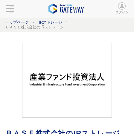
ログイン
トップページ
IRストレージ
ＢＡＳＥ株式会社のIRストレージ
ＢＡＳＥ株式会社のIRストレージ