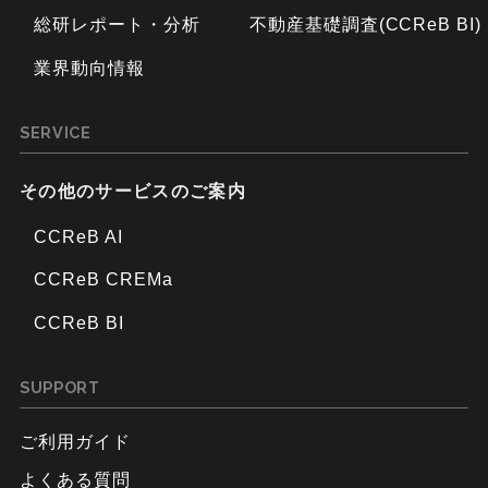
総研レポート・分析
不動産基礎調査(CCReB BI)
業界動向情報
SERVICE
その他のサービスのご案内
CCReB AI
CCReB CREMa
CCReB BI
SUPPORT
ご利用ガイド
よくある質問