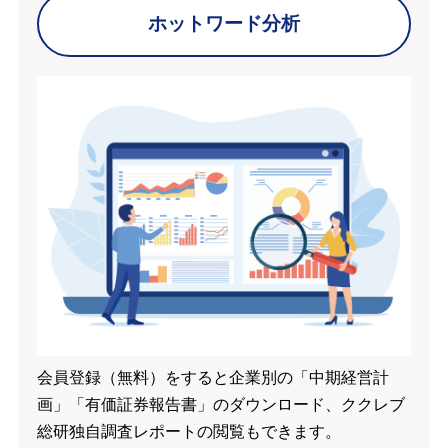
ホットワード分析
会員登録（無料）をすると企業別の「中期経営計
画」「有価証券報告書」のダウンロード、ククレブ
総研独自調査レポートの閲覧もできます。