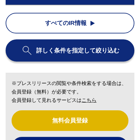
すべてのIR情報
詳しく条件を指定して絞り込む
※プレスリリースの閲覧や条件検索をする場合は、
会員登録（無料）が必要です。
会員登録して見れるサービスは
こちら
無料会員登録