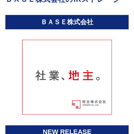
ＢＡＳＥ株式会社
NEW RELEASE