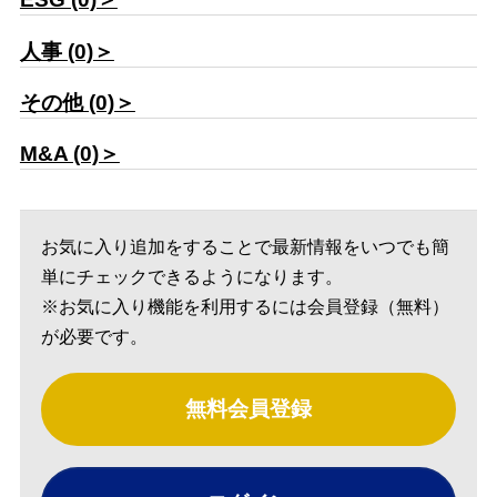
人事 (0)＞
その他 (0)＞
M&A (0)＞
お気に入り追加をすることで最新情報をいつでも簡
単にチェックできるようになります。
※お気に入り機能を利用するには会員登録（無料）
が必要です。
無料会員登録