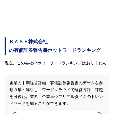
ＢＡＳＥ株式会社
の有価証券報告書ホットワードランキング
現在、この会社のホットワードランキングはありません
企業の中期経営計画、有価証券報告書のデータを自
動収集・解析し、ワードクラウドで経営方針・課題
を可視化。業界、企業単位でリアルタイムのトレン
ドワードを知ることができます。