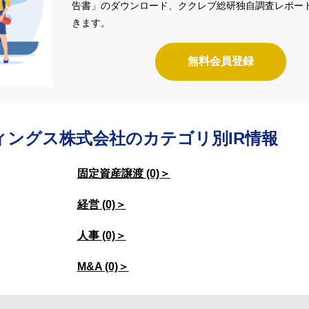
告書」のダウンロード、ククレブ総研独自調査レポー
きます。
無料会員登録
ィングス株式会社の
カテゴリ別IR情報
固定資産譲渡 (0)＞
経営 (0)＞
人事 (0)＞
M&A (0)＞