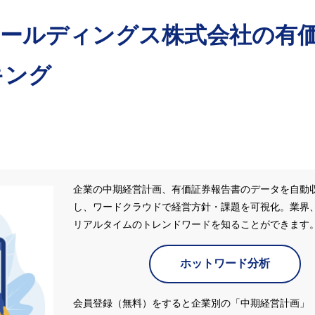
ホールディングス株式会社
の有
キング
企業の中期経営計画、有価証券報告書のデータを自動
し、ワードクラウドで経営方針・課題を可視化。業界
リアルタイムのトレンドワードを知ることができます
ホットワード分析
会員登録（無料）をすると企業別の「中期経営計画」