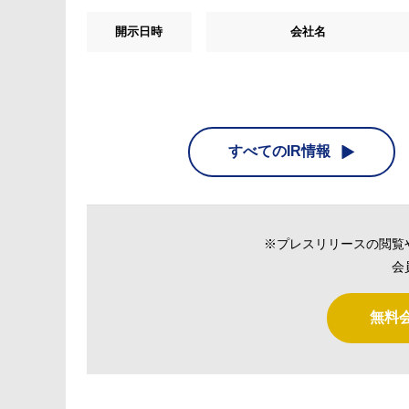
開示日時
会社名
すべてのIR情報
※プレスリリースの閲覧
会
無料