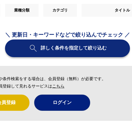
業種分類
カテゴリ
タイトル
＼ 更新日・キーワードなどで絞り込んでチェック ／
詳しく条件を指定して絞り込む
や条件検索をする場合は、会員登録（無料）が必要です。
員登録して見れるサービスは
こちら
会員登録
ログイン