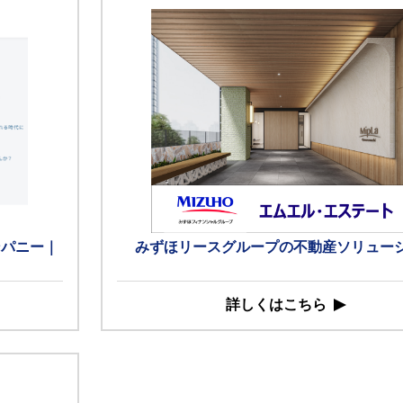
ンパニー｜
みずほリースグループの不動産ソリュー
詳しくはこちら