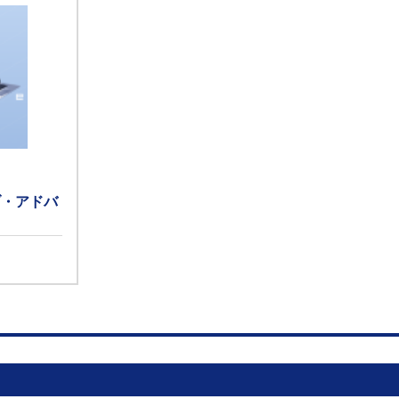
ブ・アドバ