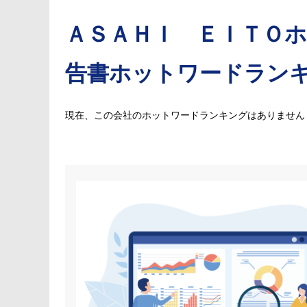
ＡＳＡＨＩ ＥＩＴＯ
告書ホットワードラン
現在、この会社のホットワードランキングはありません