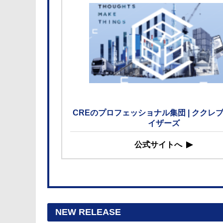
CREのプロフェッショナル集団 | ククレ
イザーズ
公式サイトへ
NEW RELEASE