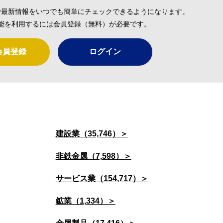
で最新情報をいつでも簡単にチェックできるようになります。
能を利用するには会員登録（無料）が必要です。
会員登録
ログイン
建設業（35,746）＞
非鉄金属（7,598）＞
サービス業（154,717）＞
鉱業（1,334）＞