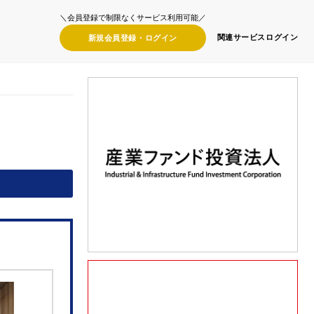
＼会員登録で制限なくサービス利用可能／
関連サービス
ログイン
新規会員登録・
ログイン