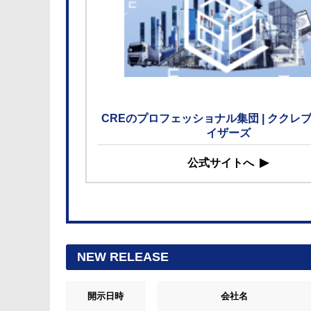
CREのプロフェッショナル集団 | ククレ
イザーズ
公式サイトへ
NEW RELEASE
開示日時
会社名