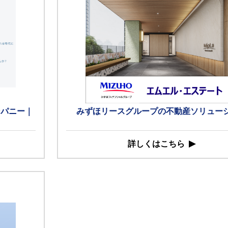
ンパニー｜
みずほリースグループの不動産ソリュー
詳しくはこちら