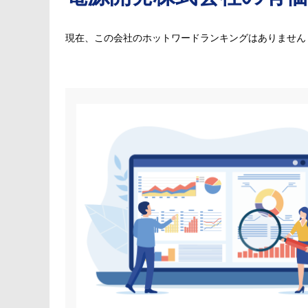
現在、この会社のホットワードランキングはありません