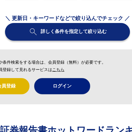
＼ 更新日・キーワードなどで絞り込んでチェック ／
詳しく条件を指定して絞り込む
や条件検索をする場合は、会員登録（無料）が必要です。
員登録して見れるサービスは
こちら
会員登録
ログイン
価証券報告書ホットワードラン