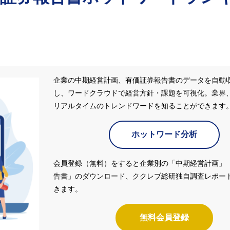
企業の中期経営計画、有価証券報告書のデータを自動
し、ワードクラウドで経営方針・課題を可視化。業界
リアルタイムのトレンドワードを知ることができます
ホットワード分析
会員登録（無料）をすると企業別の「中期経営計画」
告書」のダウンロード、ククレブ総研独自調査レポー
きます。
無料会員登録