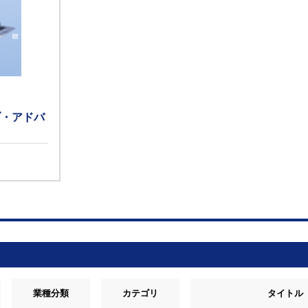
ブ・アドバ
業種分類
カテゴリ
タイトル