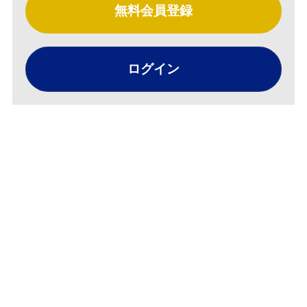
無料会員登録
ログイン