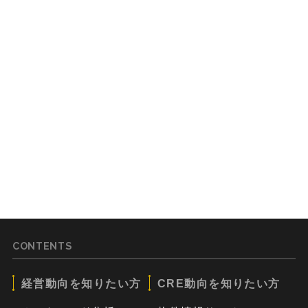
CONTENTS
経営動向を知りたい方
CRE動向を知りたい方