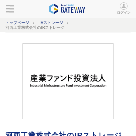
ログイン
トップページ
IRストレージ
河西工業株式会社のIRストレージ
河西工業株式会社のIRストレージ