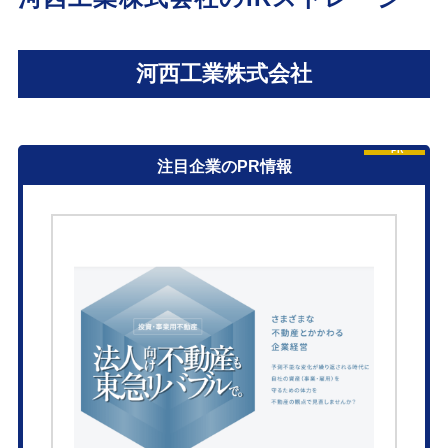
河西工業株式会社
PR
注目企業のPR情報