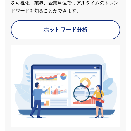
を可視化。業界、企業単位でリアルタイムのトレン
ドワードを知ることができます。
ホットワード分析