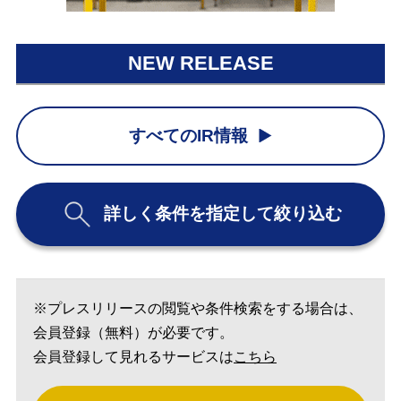
NEW RELEASE
すべてのIR情報
詳しく条件を指定して絞り込む
※プレスリリースの閲覧や条件検索をする場合は、
会員登録（無料）が必要です。
会員登録して見れるサービスは
こちら