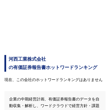
河西工業株式会社
の有価証券報告書ホットワードランキング
現在、この会社のホットワードランキングはありません
企業の中期経営計画、有価証券報告書のデータを自
動収集・解析し、ワードクラウドで経営方針・課題