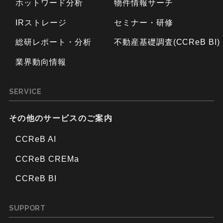
ホットワード分析
物件情報サーチ
IRストレージ
セミナー・研修
総研レポート・分析
不動産基礎調査(CCReB BI)
業界動向情報
SERVICE
その他のサービスのご案内
CCReB AI
CCReB CREMa
CCReB BI
SUPPORT