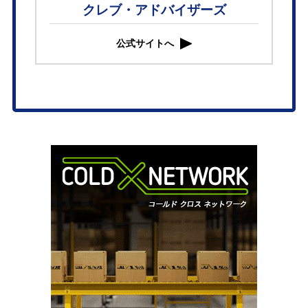
クレブ・アドバイザーズ
公式サイトへ