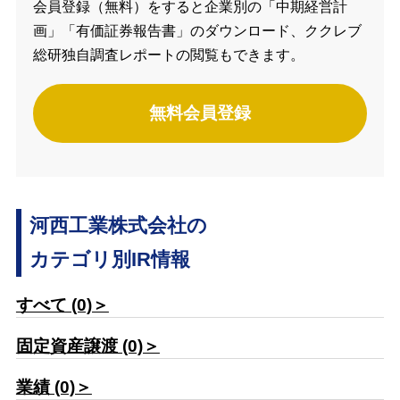
会員登録（無料）をすると企業別の「中期経営計
画」「有価証券報告書」のダウンロード、ククレブ
総研独自調査レポートの閲覧もできます。
無料会員登録
河西工業株式会社の
カテゴリ別IR情報
すべて (0)＞
固定資産譲渡 (0)＞
業績 (0)＞