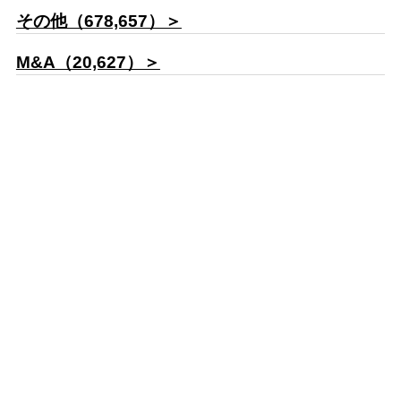
その他（678,657）＞
M&A（20,627）＞