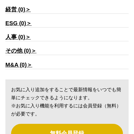
経営 (0)＞
ESG (0)＞
人事 (0)＞
その他 (0)＞
M&A (0)＞
お気に入り追加をすることで最新情報をいつでも簡
単にチェックできるようになります。
※お気に入り機能を利用するには会員登録（無料）
が必要です。
無料会員登録