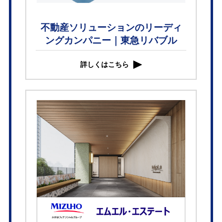
不動産ソリューションのリーディ
ングカンパニー｜東急リバブル
詳しくはこちら