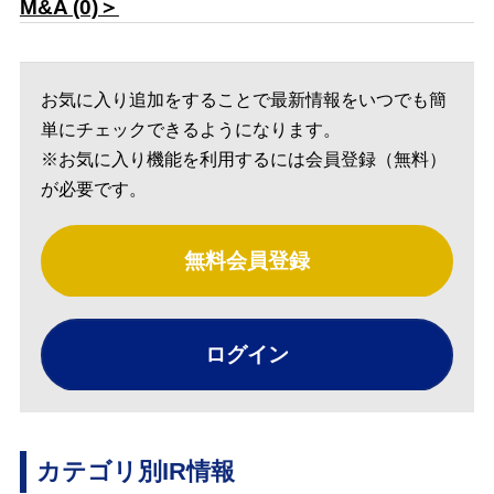
M&A (0)＞
お気に入り追加をすることで最新情報をいつでも簡
単にチェックできるようになります。
※お気に入り機能を利用するには会員登録（無料）
が必要です。
無料会員登録
ログイン
カテゴリ別IR情報