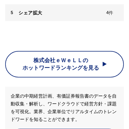
5
4
シェア拡大
件
株式会社ｅＷｅＬＬの
ホットワードランキングを見る
企業の中期経営計画、有価証券報告書のデータを自
動収集・解析し、ワードクラウドで経営方針・課題
を可視化。業界、企業単位でリアルタイムのトレン
ドワードを知ることができます。