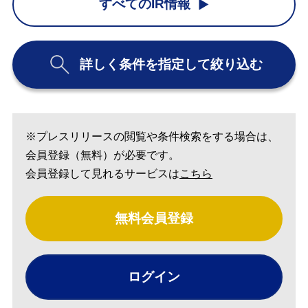
すべてのIR情報
詳しく条件を指定して絞り込む
※プレスリリースの閲覧や条件検索をする場合は、
会員登録（無料）が必要です。
会員登録して見れるサービスは
こちら
無料会員登録
ログイン