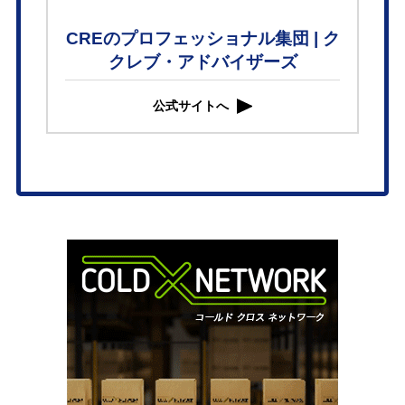
CREのプロフェッショナル集団 | ク
クレブ・アドバイザーズ
公式サイトへ