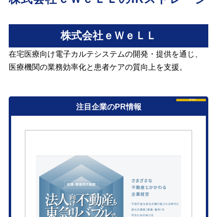
株式会社ｅＷｅＬＬ
在宅医療向け電子カルテシステムの開発・提供を通じ、
医療機関の業務効率化と患者ケアの質向上を支援。
PR
注目企業のPR情報