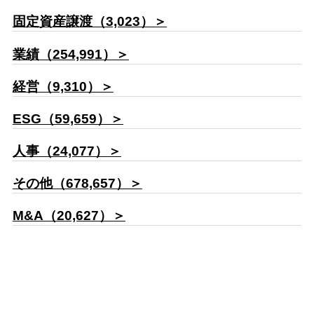
固定資産譲渡（3,023）＞
業績（254,991）＞
経営（9,310）＞
ESG（59,659）＞
人事（24,077）＞
その他（678,657）＞
M&A（20,627）＞