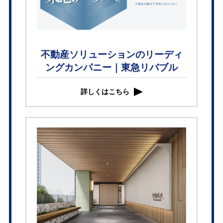
不動産ソリューションのリーディ
ングカンパニー｜東急リバブル
詳しくはこちら