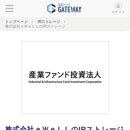
ログイン
トップページ
IRストレージ
株式会社ｅＷｅＬＬのIRストレージ
株式会社ｅＷｅＬＬのIRストレージ