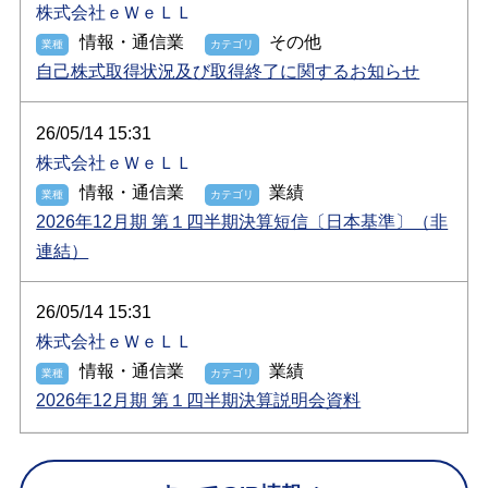
株式会社ｅＷｅＬＬ
情報・通信業
その他
自己株式取得状況及び取得終了に関するお知らせ
26/05/14 15:31
株式会社ｅＷｅＬＬ
情報・通信業
業績
2026年12月期 第１四半期決算短信〔日本基準〕（非
連結）
26/05/14 15:31
株式会社ｅＷｅＬＬ
情報・通信業
業績
2026年12月期 第１四半期決算説明会資料