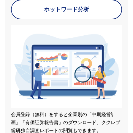
ホットワード分析
会員登録（無料）をすると企業別の「中期経営計
画」「有価証券報告書」のダウンロード、ククレブ
総研独自調査レポートの閲覧もできます。