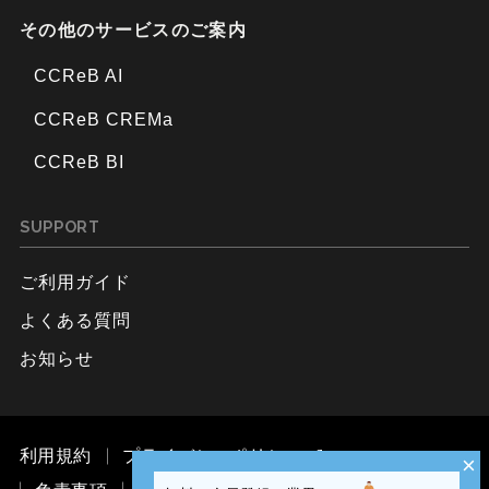
その他のサービスのご案内
CCReB AI
CCReB CREMa
CCReB BI
SUPPORT
ご利用ガイド
よくある質問
お知らせ
利用規約
プライバシーポリシー
×