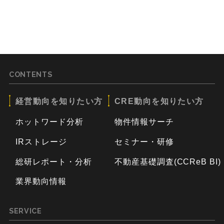
CONTENTS
経営動向を知りたい方
CRE動向を知りたい方
ホットワード分析
物件情報サーチ
IRストレージ
セミナー・研修
総研レポート・分析
不動産基礎調査(CCReB BI)
業界動向情報
SERVICE