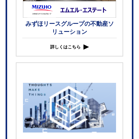
みずほリースグループの不動産ソ
リューション
詳しくはこちら