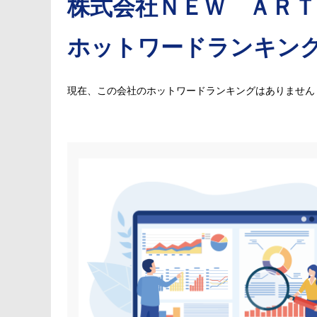
株式会社ＮＥＷ ＡＲＴ
ホットワードランキン
現在、この会社のホットワードランキングはありません