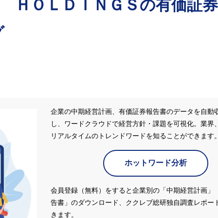
 ＨＯＬＤＩＮＧＳ
の有価証券
グ
企業の中期経営計画、有価証券報告書のデータを自動
し、ワードクラウドで経営方針・課題を可視化。業界
リアルタイムのトレンドワードを知ることができます
ホットワード分析
会員登録（無料）をすると企業別の「中期経営計画」
告書」のダウンロード、ククレブ総研独自調査レポー
きます。