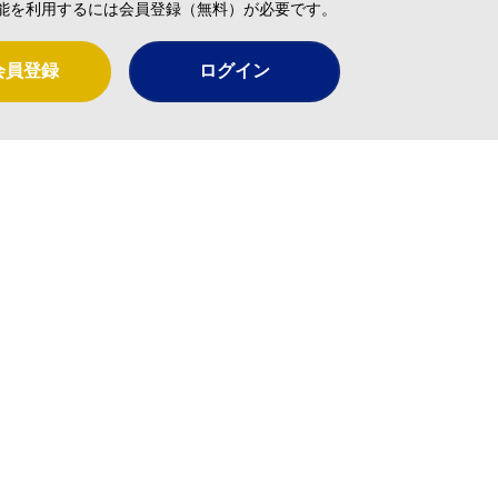
能を利用するには会員登録（無料）が必要です。
会員登録
ログイン