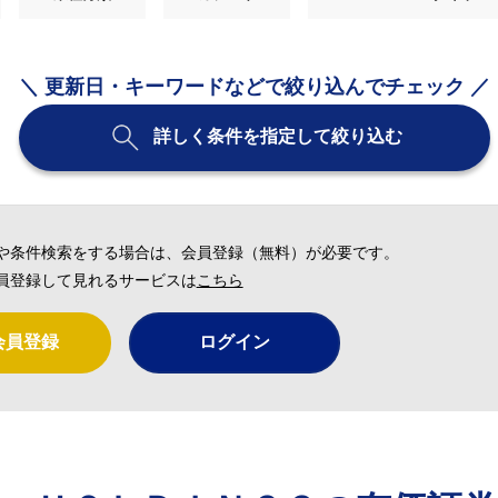
＼ 更新日・キーワードなどで絞り込んでチェック ／
詳しく条件を指定して絞り込む
や条件検索をする場合は、会員登録（無料）が必要です。
員登録して見れるサービスは
こちら
会員登録
ログイン