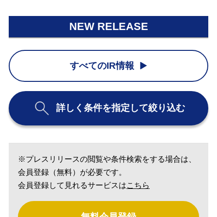
NEW RELEASE
すべてのIR情報
詳しく条件を指定して絞り込む
※プレスリリースの閲覧や条件検索をする場合は、
会員登録（無料）が必要です。
会員登録して見れるサービスは
こちら
無料会員登録