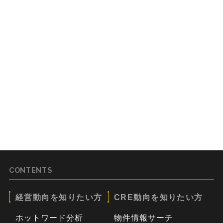
CONTENTS
経営動向を知りたい方
CRE動向を知りたい方
ホットワード分析
物件情報サーチ