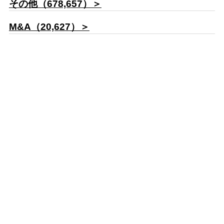
その他（678,657）＞
M&A（20,627）＞