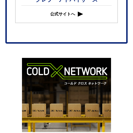
公式サイトへ