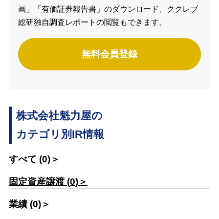
画」「有価証券報告書」のダウンロード、ククレブ
総研独自調査レポートの閲覧もできます。
無料会員登録
株式会社魁力屋の
カテゴリ別IR情報
すべて (0)＞
固定資産譲渡 (0)＞
業績 (0)＞