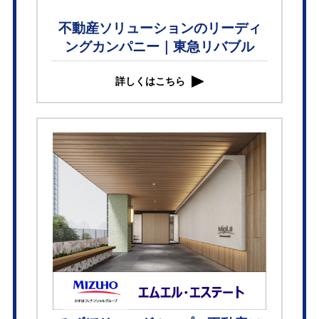
不動産ソリューションのリーディ
ングカンパニー｜東急リバブル
詳しくはこちら