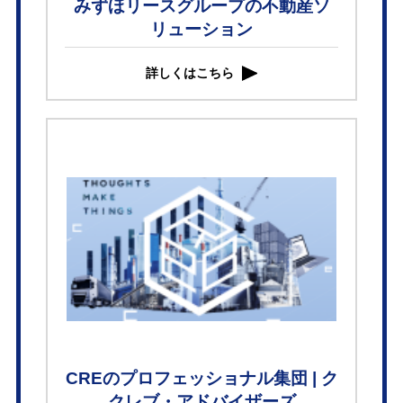
みずほリースグループの不動産ソ
リューション
詳しくはこちら
CREのプロフェッショナル集団 | ク
クレブ・アドバイザーズ