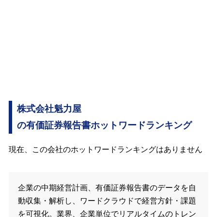
株式会社魁力屋
の有価証券報告書ホットワードランキング
現在、この会社のホットワードランキングはありません
企業の中期経営計画、有価証券報告書のデータを自
動収集・解析し、ワードクラウドで経営方針・課題
を可視化。業界、企業単位でリアルタイムのトレン