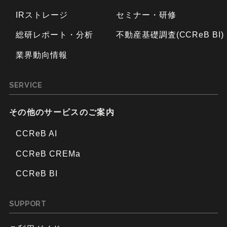
IRストレージ
セミナー・研修
総研レポート・分析
不動産基礎調査(CCReB BI)
業界動向情報
SERVICE
その他のサービスのご案内
CCReB AI
CCReB CREMa
CCReB BI
SUPPORT