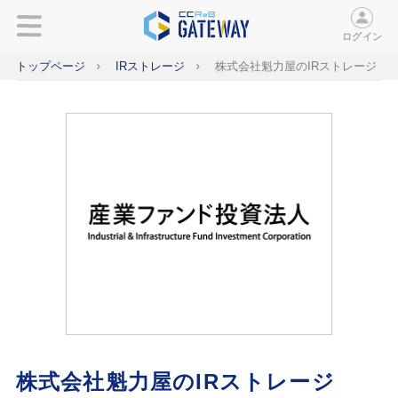
ログイン
トップページ
IRストレージ
株式会社魁力屋のIRストレージ
株式会社魁力屋のIRストレージ