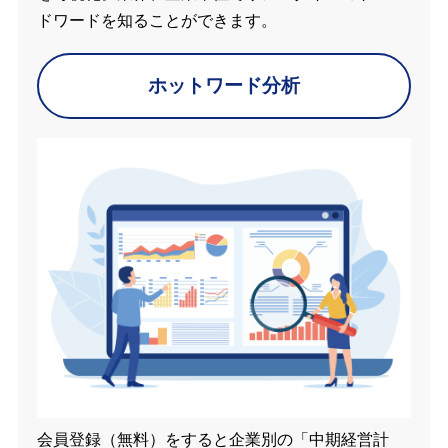
ドワードを知ることができます。
ホットワード分析
会員登録（無料）をすると企業別の「中期経営計