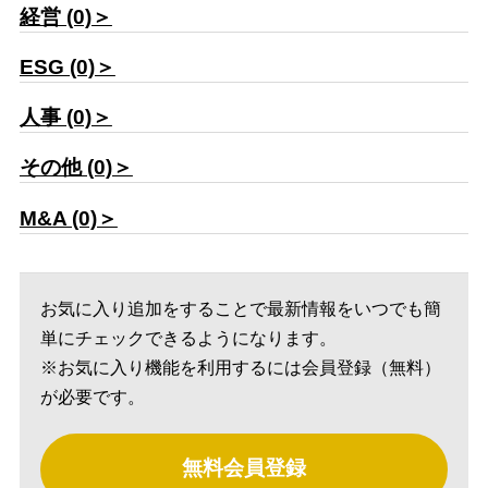
経営 (0)＞
ESG (0)＞
人事 (0)＞
その他 (0)＞
M&A (0)＞
お気に入り追加をすることで最新情報をいつでも簡
単にチェックできるようになります。
※お気に入り機能を利用するには会員登録（無料）
が必要です。
無料会員登録