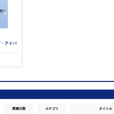
ブ・アドバ
業種分類
カテゴリ
タイトル