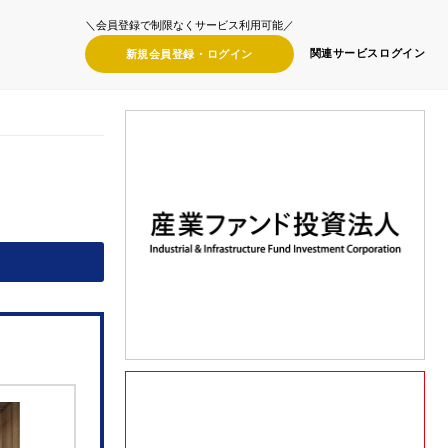
＼会員登録で制限なくサービス利用可能／
関連サービス
ログイン
新規会員登録・
ログイン