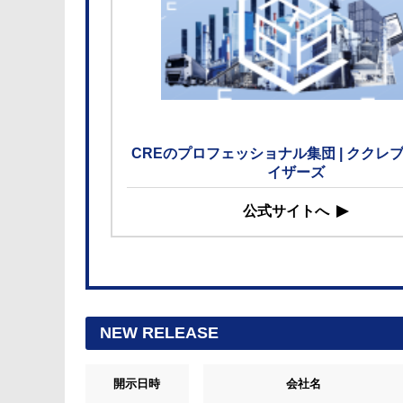
CREのプロフェッショナル集団 | ククレ
イザーズ
公式サイトへ
NEW RELEASE
開示日時
会社名