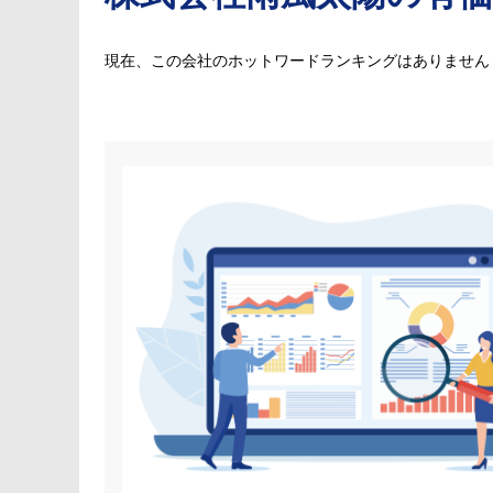
現在、この会社のホットワードランキングはありません