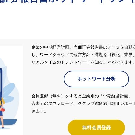
企業の中期経営計画、有価証券報告書のデータを自動
し、ワードクラウドで経営方針・課題を可視化。業界
リアルタイムのトレンドワードを知ることができます
ホットワード分析
会員登録（無料）をすると企業別の「中期経営計画」
告書」のダウンロード、ククレブ総研独自調査レポー
きます。
無料会員登録