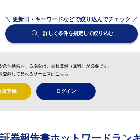
＼ 更新日・キーワードなどで絞り込んでチェック ／
詳しく条件を指定して絞り込む
や条件検索をする場合は、会員登録（無料）が必要です。
員登録して見れるサービスは
こちら
会員登録
ログイン
価証券報告書ホットワードラン