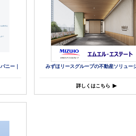
ンパニー｜
みずほリースグループの不動産ソリュー
詳しくはこちら