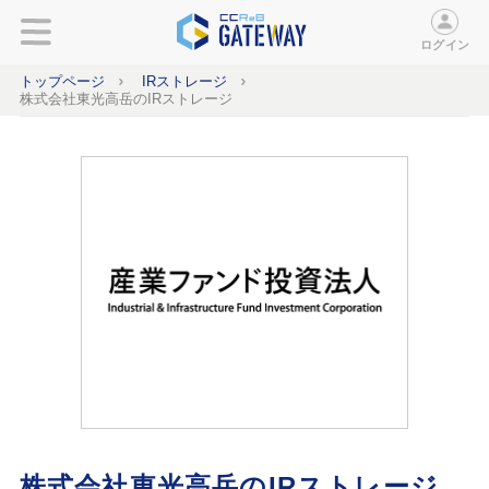
ログイン
トップページ
IRストレージ
株式会社東光高岳のIRストレージ
株式会社東光高岳のIRストレージ