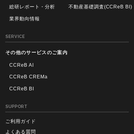
総研レポート・分析
不動産基礎調査(CCReB BI)
業界動向情報
SERVICE
その他のサービスのご案内
CCReB AI
CCReB CREMa
CCReB BI
SUPPORT
ご利用ガイド
よくある質問