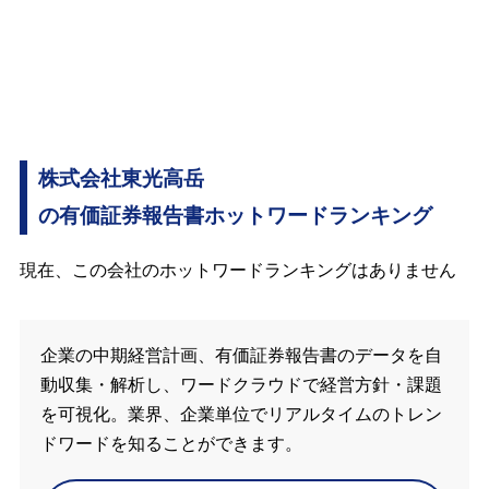
株式会社東光高岳
の有価証券報告書ホットワードランキング
現在、この会社のホットワードランキングはありません
企業の中期経営計画、有価証券報告書のデータを自
動収集・解析し、ワードクラウドで経営方針・課題
を可視化。業界、企業単位でリアルタイムのトレン
ドワードを知ることができます。