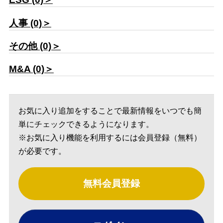
人事 (0)＞
その他 (0)＞
M&A (0)＞
お気に入り追加をすることで最新情報をいつでも簡
単にチェックできるようになります。
※お気に入り機能を利用するには会員登録（無料）
が必要です。
無料会員登録