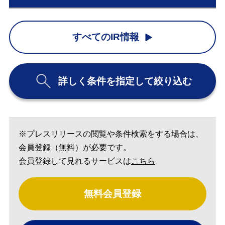
すべてのIR情報
詳しく条件を指定して絞り込む
※プレスリリースの閲覧や条件検索をする場合は、
会員登録（無料）が必要です。
会員登録して見れるサービスは
こちら
無料会員登録