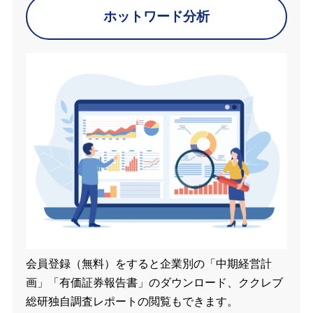
ホットワード分析
会員登録（無料）をすると企業別の「中期経営計
画」「有価証券報告書」のダウンロード、ククレブ
総研独自調査レポートの閲覧もできます。