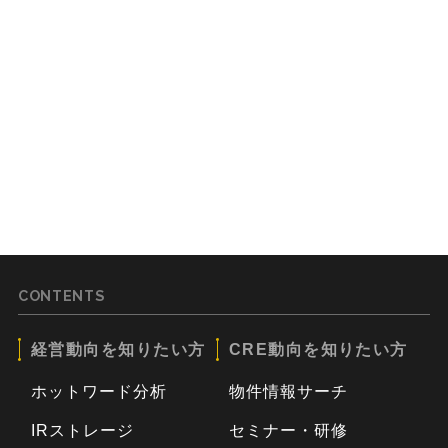
CONTENTS
経営動向を知りたい方
CRE動向を知りたい方
ホットワード分析
物件情報サーチ
IRストレージ
セミナー・研修