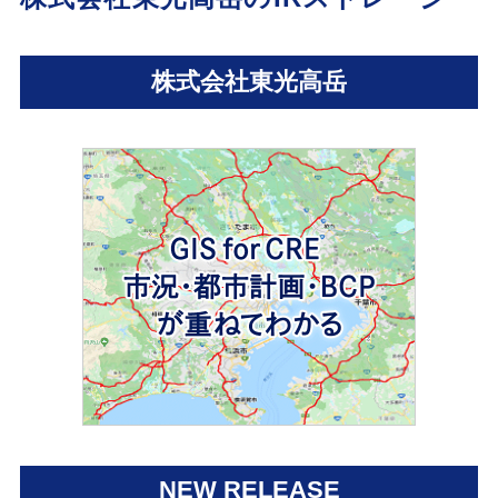
株式会社東光高岳
NEW RELEASE