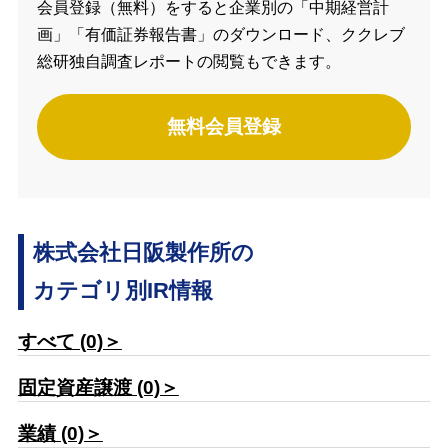
会員登録（無料）をすると企業別の「中期経営計
画」「有価証券報告書」のダウンロード、ククレブ
総研独自調査レポートの閲覧もできます。
無料会員登録
株式会社日阪製作所の
カテゴリ別IR情報
すべて (0)＞
固定資産譲渡 (0)＞
業績 (0)＞