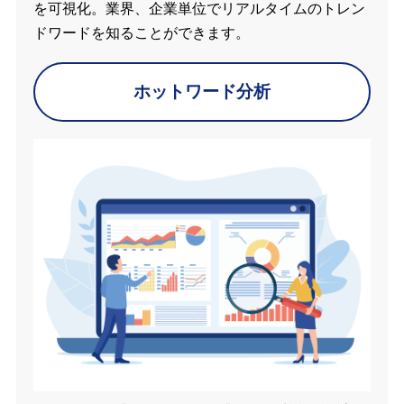
を可視化。業界、企業単位でリアルタイムのトレン
ドワードを知ることができます。
ホットワード分析