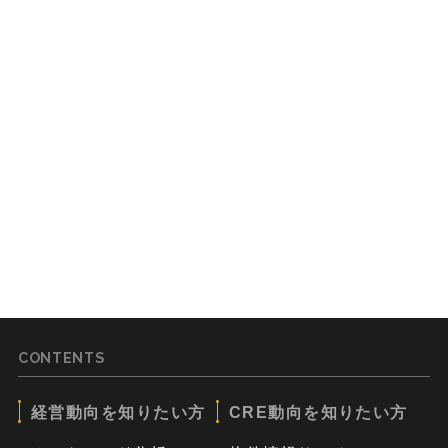
CONTENTS
経営動向を知りたい方
CRE動向を知りたい方