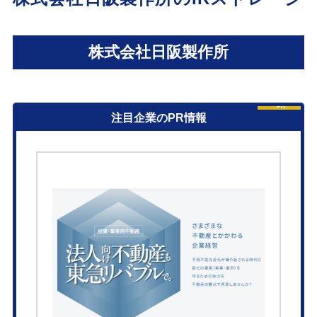
株式会社日阪製作所
PR
注目企業のPR情報