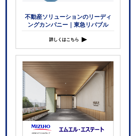
不動産ソリューションのリーディ
ングカンパニー｜東急リバブル
詳しくはこちら