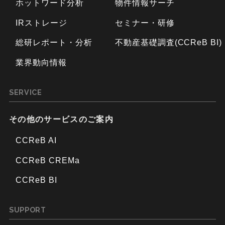
ホットワード分析
物件情報サーチ
IRストレージ
セミナー・研修
総研レポート・分析
不動産基礎調査(CCReB BI)
業界動向情報
SERVICE
その他のサービスのご案内
CCReB AI
CCReB CREMa
CCReB BI
SUPPORT