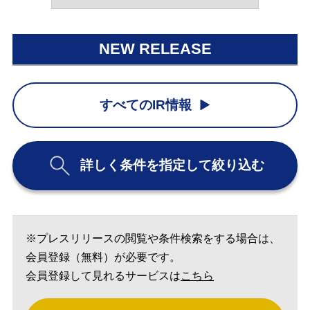
NEW RELEASE
すべてのIR情報
詳しく条件を指定して絞り込む
※プレスリリースの閲覧や条件検索をする場合は、
会員登録（無料）が必要です。
会員登録して見れるサービスは
こちら