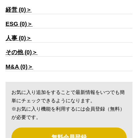
経営 (0)＞
ESG (0)＞
人事 (0)＞
その他 (0)＞
M&A (0)＞
お気に入り追加をすることで最新情報をいつでも簡
単にチェックできるようになります。
※お気に入り機能を利用するには会員登録（無料）
が必要です。
無料会員登録