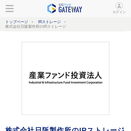
ログイン
トップページ
IRストレージ
株式会社日阪製作所のIRストレージ
株式会社日阪製作所のIRストレージ