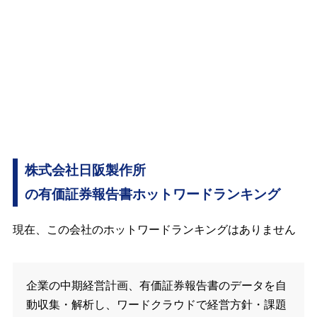
株式会社日阪製作所
の有価証券報告書ホットワードランキング
現在、この会社のホットワードランキングはありません
企業の中期経営計画、有価証券報告書のデータを自
動収集・解析し、ワードクラウドで経営方針・課題