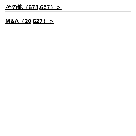
その他（678,657）＞
M&A（20,627）＞