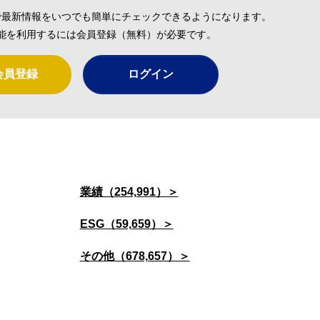
で最新情報をいつでも簡単にチェックできるようになります。
能を利用するには会員登録（無料）が必要です。
会員登録
ログイン
業績（254,991）＞
ESG（59,659）＞
その他（678,657）＞