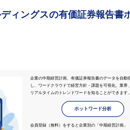
ルディングス
の有価証券報告書
企業の中期経営計画、有価証券報告書のデータを自動
し、ワードクラウドで経営方針・課題を可視化。業界
リアルタイムのトレンドワードを知ることができます
ホットワード分析
会員登録（無料）をすると企業別の「中期経営計画」