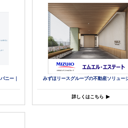
ンパニー｜
みずほリースグループの不動産ソリュー
詳しくはこちら