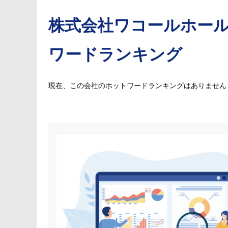
株式会社ワコールホー
ワードランキング
現在、この会社のホットワードランキングはありません