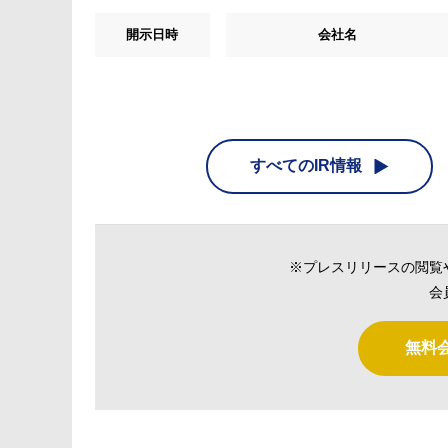
開示日時
会社名
すべてのIR情報
※プレスリリースの閲覧
会
無料