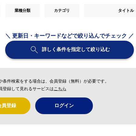
業種分類
カテゴリ
タイトル
＼ 更新日・キーワードなどで絞り込んでチェック ／
詳しく条件を指定して絞り込む
や条件検索をする場合は、会員登録（無料）が必要です。
員登録して見れるサービスは
こちら
会員登録
ログイン