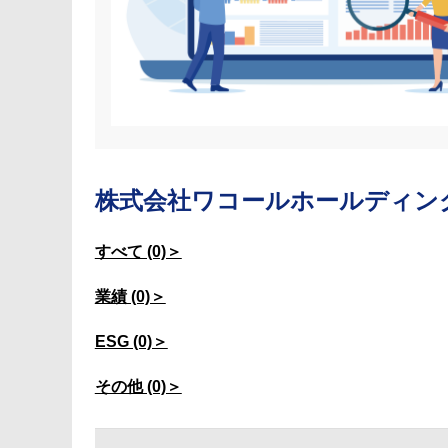
株式会社ワコールホールディン
すべて (0)＞
業績 (0)＞
ESG (0)＞
その他 (0)＞