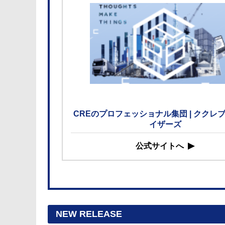
CREのプロフェッショナル集団 | ククレ
イザーズ
公式サイトへ
NEW RELEASE