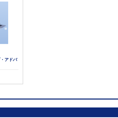
ブ・アドバ