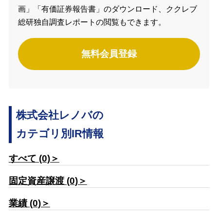
画」「有価証券報告書」のダウンロード、ククレブ
総研独自調査レポートの閲覧もできます。
無料会員登録
株式会社レノバの
カテゴリ別IR情報
すべて (0)＞
固定資産譲渡 (0)＞
業績 (0)＞