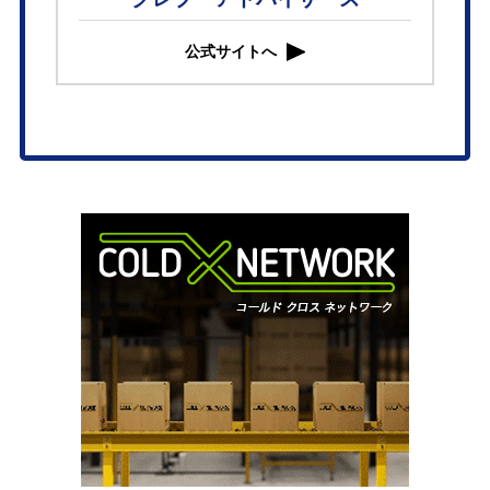
公式サイトへ