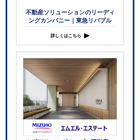
不動産ソリューションのリーディ
ングカンパニー｜東急リバブル
詳しくはこちら