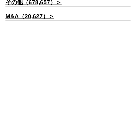
その他（678,657）＞
M&A（20,627）＞