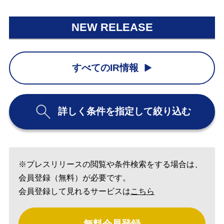
NEW RELEASE
すべてのIR情報
詳しく条件を指定して絞り込む
※プレスリリースの閲覧や条件検索をする場合は、
会員登録（無料）が必要です。
会員登録して見れるサービスは
こちら
無料会員登録