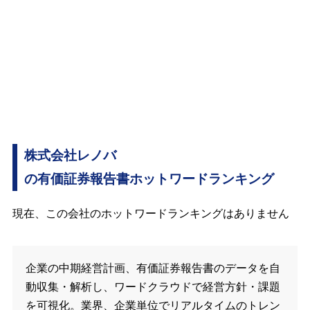
株式会社レノバ
の有価証券報告書ホットワードランキング
現在、この会社のホットワードランキングはありません
企業の中期経営計画、有価証券報告書のデータを自
動収集・解析し、ワードクラウドで経営方針・課題
を可視化。業界、企業単位でリアルタイムのトレン