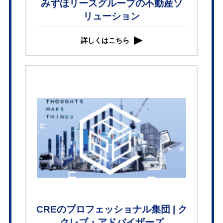
みずほリースグループの不動産ソ
リューション
詳しくはこちら
CREのプロフェッショナル集団 | ク
クレブ・アドバイザーズ