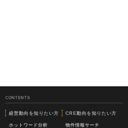
CONTENTS
経営動向を知りたい方
CRE動向を知りたい方
ホットワード分析
物件情報サーチ