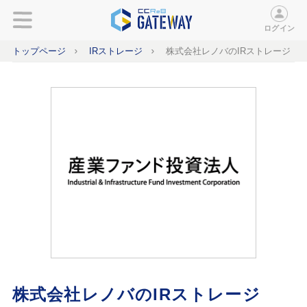
ログイン
トップページ
IRストレージ
株式会社レノバのIRストレージ
株式会社レノバのIRストレージ