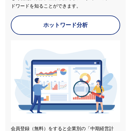
ドワードを知ることができます。
ホットワード分析
会員登録（無料）をすると企業別の「中期経営計