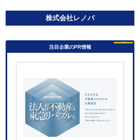
株式会社レノバ
PR
注目企業のPR情報