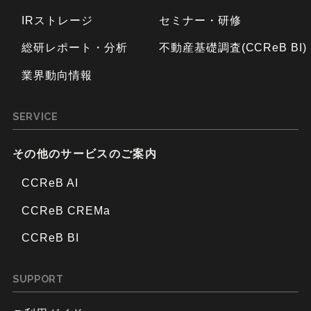
IRストレージ
セミナー・研修
総研レポート・分析
不動産基礎調査(CCReB BI)
業界動向情報
SERVICE
その他のサービスのご案内
CCReB AI
CCReB CREMa
CCReB BI
SUPPORT