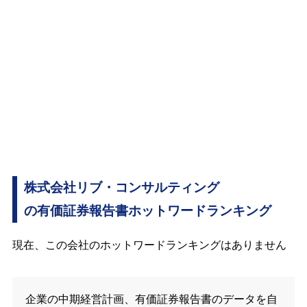
株式会社リブ・コンサルティング
の有価証券報告書ホットワードランキング
現在、この会社のホットワードランキングはありません
企業の中期経営計画、有価証券報告書のデータを自