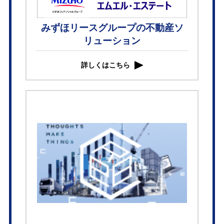
みずほリースグループの不動産ソ
リューション
詳しくはこちら