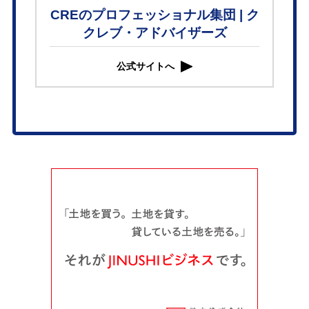
CREのプロフェッショナル集団 | ク
クレブ・アドバイザーズ
公式サイトへ