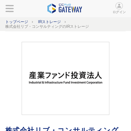
ログイン
トップページ
IRストレージ
株式会社リブ・コンサルティングのIRストレージ
株式会社リブ・コンサルティング