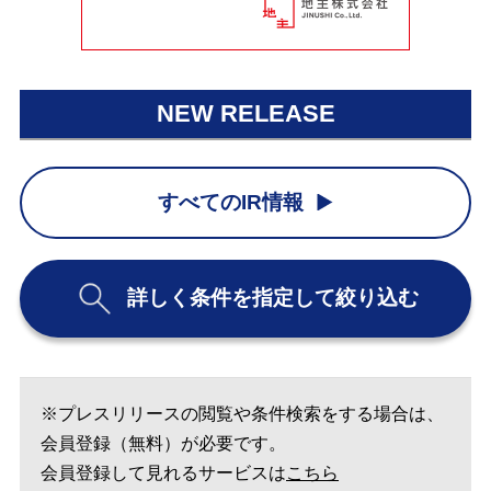
NEW RELEASE
すべてのIR情報
詳しく条件を指定して絞り込む
※プレスリリースの閲覧や条件検索をする場合は、
会員登録（無料）が必要です。
会員登録して見れるサービスは
こちら