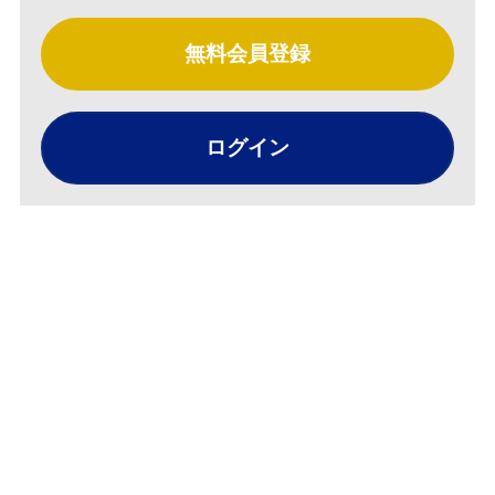
無料会員登録
ログイン