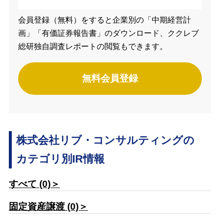
会員登録（無料）をすると企業別の「中期経営計
画」「有価証券報告書」のダウンロード、ククレブ
総研独自調査レポートの閲覧もできます。
無料会員登録
株式会社リブ・コンサルティングの
カテゴリ別IR情報
すべて (0)＞
固定資産譲渡 (0)＞