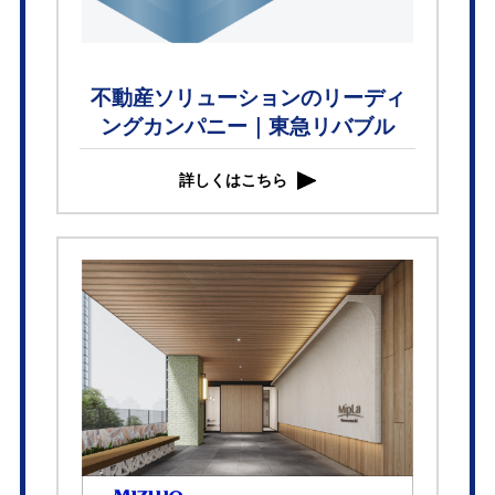
不動産ソリューションのリーディ
ングカンパニー｜東急リバブル
詳しくはこちら