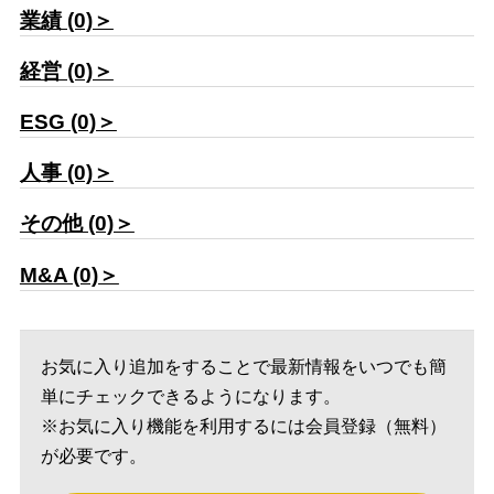
業績 (0)＞
経営 (0)＞
ESG (0)＞
人事 (0)＞
その他 (0)＞
M&A (0)＞
お気に入り追加をすることで最新情報をいつでも簡
単にチェックできるようになります。
※お気に入り機能を利用するには会員登録（無料）
が必要です。