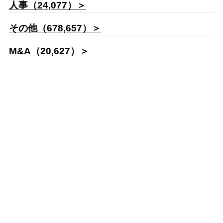
人事（24,077）＞
その他（678,657）＞
M&A（20,627）＞