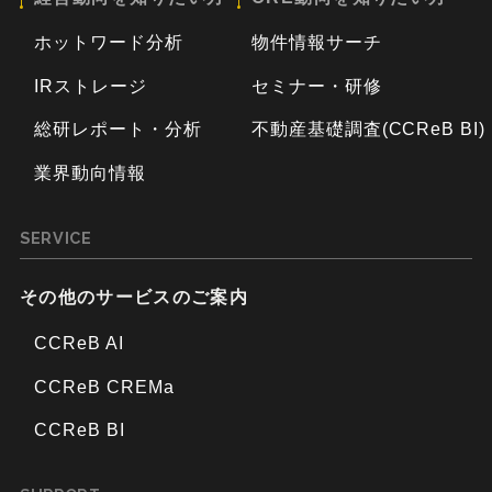
ホットワード分析
物件情報サーチ
IRストレージ
セミナー・研修
総研レポート・分析
不動産基礎調査(CCReB BI)
業界動向情報
SERVICE
その他のサービスのご案内
CCReB AI
CCReB CREMa
CCReB BI