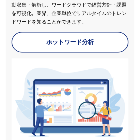
動収集・解析し、ワードクラウドで経営方針・課題
を可視化。業界、企業単位でリアルタイムのトレン
ドワードを知ることができます。
ホットワード分析