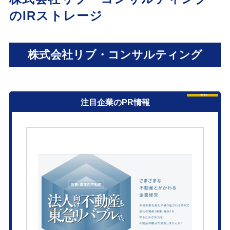
のIRストレージ
株式会社リブ・コンサルティング
PR
注目企業のPR情報