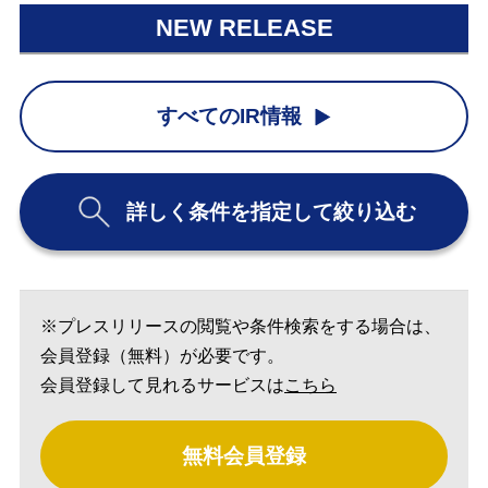
NEW RELEASE
すべてのIR情報
詳しく条件を指定して絞り込む
※プレスリリースの閲覧や条件検索をする場合は、
会員登録（無料）が必要です。
会員登録して見れるサービスは
こちら
無料会員登録