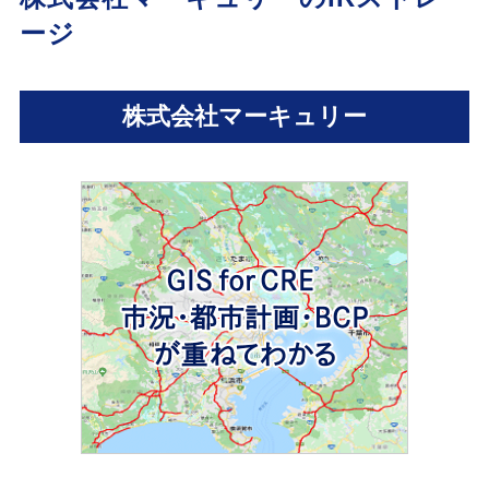
ージ
株式会社マーキュリー