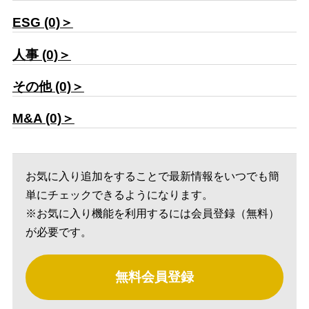
ESG (0)＞
人事 (0)＞
その他 (0)＞
M&A (0)＞
お気に入り追加をすることで最新情報をいつでも簡
単にチェックできるようになります。
※お気に入り機能を利用するには会員登録（無料）
が必要です。
無料会員登録