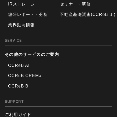
IRストレージ
セミナー・研修
総研レポート・分析
不動産基礎調査(CCReB BI)
業界動向情報
SERVICE
その他のサービスのご案内
CCReB AI
CCReB CREMa
CCReB BI
SUPPORT
ご利用ガイド