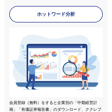
ホットワード分析
会員登録（無料）をすると企業別の「中期経営計
画」「有価証券報告書」のダウンロード、ククレブ