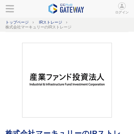
ログイン
トップページ
IRストレージ
株式会社マーキュリーのIRストレージ
株式会社マーキュリーのIRストレ