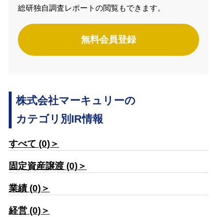
総研独自調査レポートの閲覧もできます。
無料会員登録
株式会社マーキュリーの
カテゴリ別IR情報
すべて (0)＞
固定資産譲渡 (0)＞
業績 (0)＞
経営 (0)＞