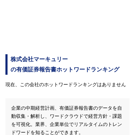
株式会社マーキュリー
の有価証券報告書ホットワードランキング
現在、この会社のホットワードランキングはありません
企業の中期経営計画、有価証券報告書のデータを自
動収集・解析し、ワードクラウドで経営方針・課題
を可視化。業界、企業単位でリアルタイムのトレン
ドワードを知ることができます。