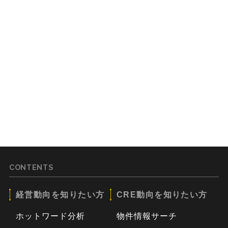
CONTENTS
経営動向を知りたい方
CRE動向を知りたい方
ホットワード分析
物件情報サーチ