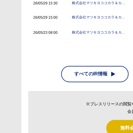
株式会社マツキヨココカラ＆カン
26/05/29 15:30
パニー
株式会社マツキヨココカラ＆カン
26/05/29 15:00
パニー
株式会社マツキヨココカラ＆カン
26/05/23 08:00
パニー
すべてのIR情報
※プレスリリースの閲覧
会
無料