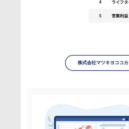
4
ライフタ
5
営業利益
株式会社マツキヨココカ