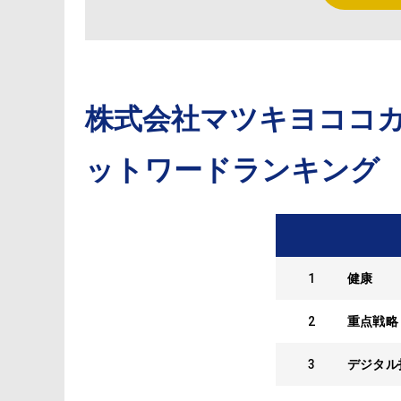
株式会社マツキヨココ
ットワードランキング
1
健康
2
重点戦略
3
デジタル