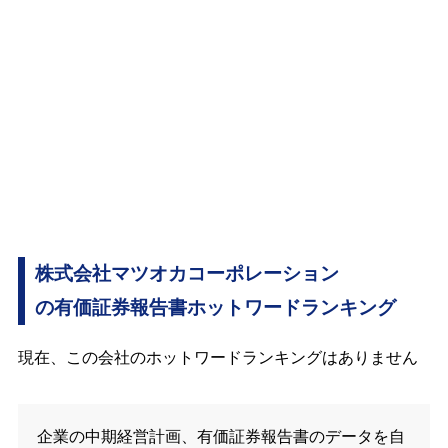
株式会社マツオカコーポレーション
の有価証券報告書ホットワードランキング
現在、この会社のホットワードランキングはありません
企業の中期経営計画、有価証券報告書のデータを自