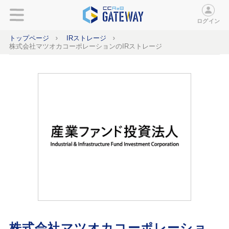
ログイン
トップページ
IRストレージ
株式会社マツオカコーポレーションのIRストレージ
株式会社マツオカコーポレーショ