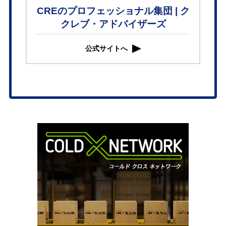
CREのプロフェッショナル集団 | ク
クレブ・アドバイザーズ
公式サイトへ