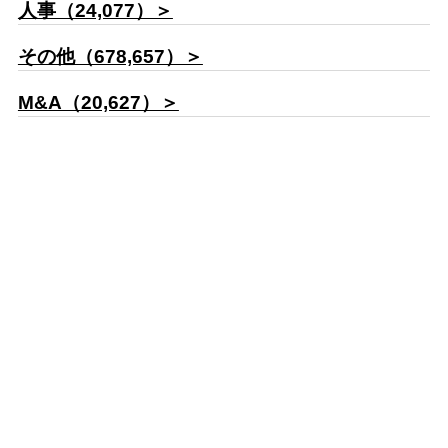
人事（24,077）＞
その他（678,657）＞
M&A（20,627）＞