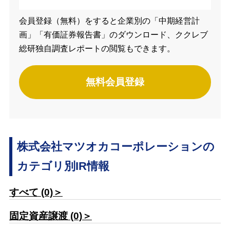
会員登録（無料）をすると企業別の「中期経営計
画」「有価証券報告書」のダウンロード、ククレブ
総研独自調査レポートの閲覧もできます。
無料会員登録
株式会社マツオカコーポレーションの
カテゴリ別IR情報
すべて (0)＞
固定資産譲渡 (0)＞