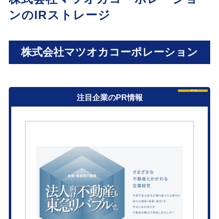
ンのIRストレージ
株式会社マツオカコーポレーション
PR
注目企業のPR情報