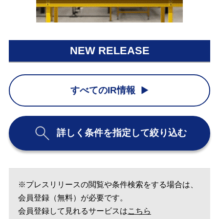
NEW RELEASE
すべてのIR情報
詳しく条件を指定して絞り込む
※プレスリリースの閲覧や条件検索をする場合は、
会員登録（無料）が必要です。
会員登録して見れるサービスは
こちら