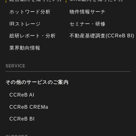
ホットワード分析
物件情報サーチ
IRストレージ
セミナー・研修
総研レポート・分析
不動産基礎調査(CCReB BI)
業界動向情報
SERVICE
その他のサービスのご案内
CCReB AI
CCReB CREMa
CCReB BI