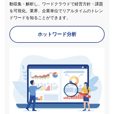
動収集・解析し、ワードクラウドで経営方針・課題
を可視化。業界、企業単位でリアルタイムのトレン
ドワードを知ることができます。
ホットワード分析