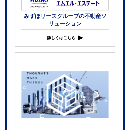
みずほリースグループの不動産ソ
リューション
詳しくはこちら