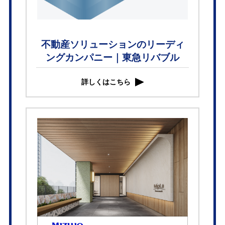
不動産ソリューションのリーディ
ングカンパニー｜東急リバブル
詳しくはこちら