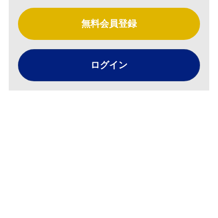
無料会員登録
ログイン