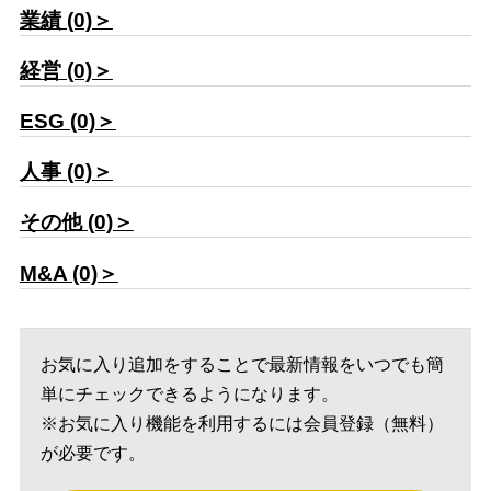
業績 (0)＞
経営 (0)＞
ESG (0)＞
人事 (0)＞
その他 (0)＞
M&A (0)＞
お気に入り追加をすることで最新情報をいつでも簡
単にチェックできるようになります。
※お気に入り機能を利用するには会員登録（無料）
が必要です。