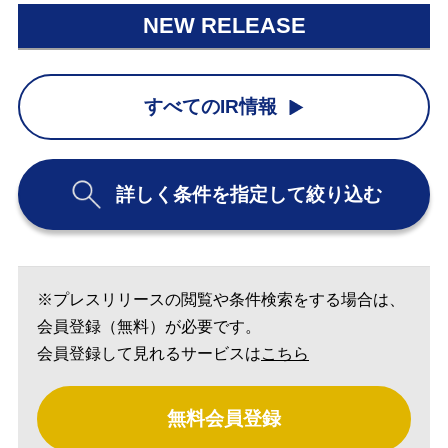
NEW RELEASE
すべてのIR情報
詳しく条件を指定して絞り込む
※プレスリリースの閲覧や条件検索をする場合は、
会員登録（無料）が必要です。
会員登録して見れるサービスは
こちら
無料会員登録