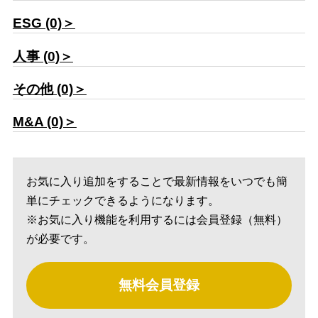
ESG (0)＞
人事 (0)＞
その他 (0)＞
M&A (0)＞
お気に入り追加をすることで最新情報をいつでも簡
単にチェックできるようになります。
※お気に入り機能を利用するには会員登録（無料）
が必要です。
無料会員登録