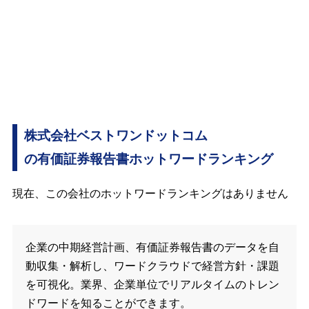
株式会社ベストワンドットコム
の有価証券報告書ホットワードランキング
現在、この会社のホットワードランキングはありません
企業の中期経営計画、有価証券報告書のデータを自
動収集・解析し、ワードクラウドで経営方針・課題
を可視化。業界、企業単位でリアルタイムのトレン
ドワードを知ることができます。