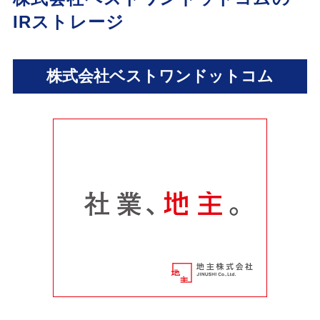
IRストレージ
株式会社ベストワンドットコム