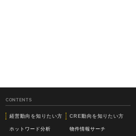
CONTENTS
経営動向を知りたい方
CRE動向を知りたい方
ホットワード分析
物件情報サーチ