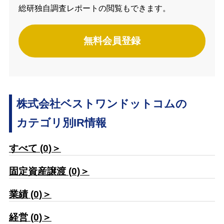
総研独自調査レポートの閲覧もできます。
無料会員登録
株式会社ベストワンドットコムの
カテゴリ別IR情報
すべて (0)＞
固定資産譲渡 (0)＞
業績 (0)＞
経営 (0)＞