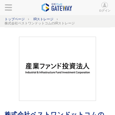
ログイン
トップページ
IRストレージ
株式会社ベストワンドットコムのIRストレージ
株式会社ベストワンドットコムの