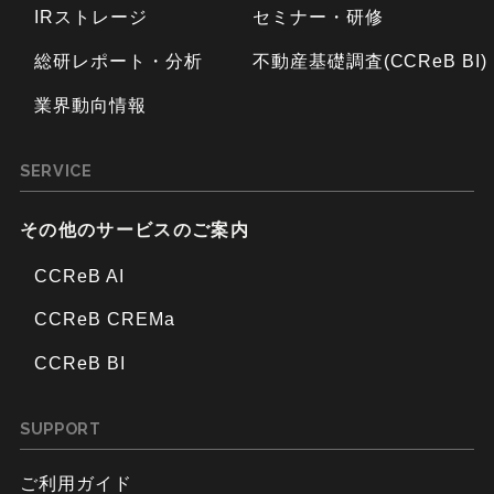
IRストレージ
セミナー・研修
総研レポート・分析
不動産基礎調査(CCReB BI)
業界動向情報
SERVICE
その他のサービスのご案内
CCReB AI
CCReB CREMa
CCReB BI
SUPPORT
ご利用ガイド