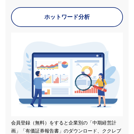
ホットワード分析
会員登録（無料）をすると企業別の「中期経営計
画」「有価証券報告書」のダウンロード、ククレブ