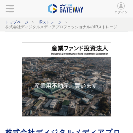
ログイン
トップページ
IRストレージ
株式会社ディジタルメディアプロフェッショナルのIRストレージ
株式会社ディジタルメディアプロ