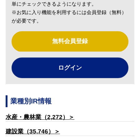
単にチェックできるようになります。
※お気に入り機能を利用するには会員登録（無料）
が必要です。
無料会員登録
ログイン
業種別IR情報
水産・農林業（2,272）＞
建設業（35,746）＞