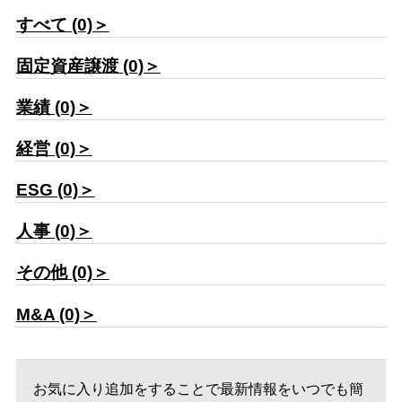
すべて (0)＞
固定資産譲渡 (0)＞
業績 (0)＞
経営 (0)＞
ESG (0)＞
人事 (0)＞
その他 (0)＞
M&A (0)＞
お気に入り追加をすることで最新情報をいつでも簡