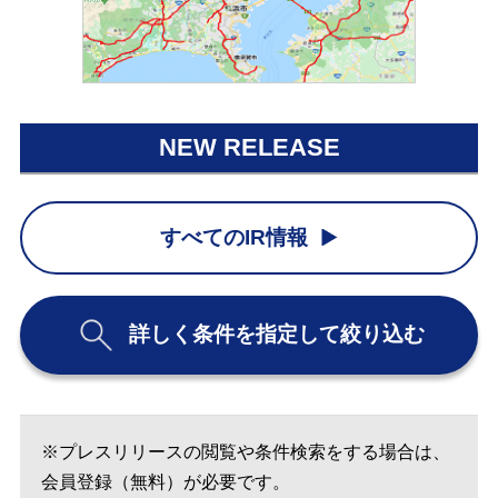
NEW RELEASE
すべてのIR情報
詳しく条件を指定して絞り込む
※プレスリリースの閲覧や条件検索をする場合は、
会員登録（無料）が必要です。