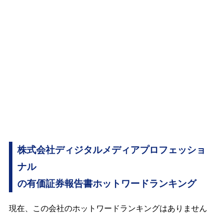
株式会社ディジタルメディアプロフェッショ
ナル
の有価証券報告書ホットワードランキング
現在、この会社のホットワードランキングはありません