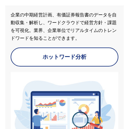
企業の中期経営計画、有価証券報告書のデータを自
動収集・解析し、ワードクラウドで経営方針・課題
を可視化。業界、企業単位でリアルタイムのトレン
ドワードを知ることができます。
ホットワード分析