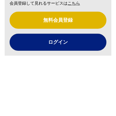
会員登録して見れるサービスは
こちら
無料会員登録
ログイン