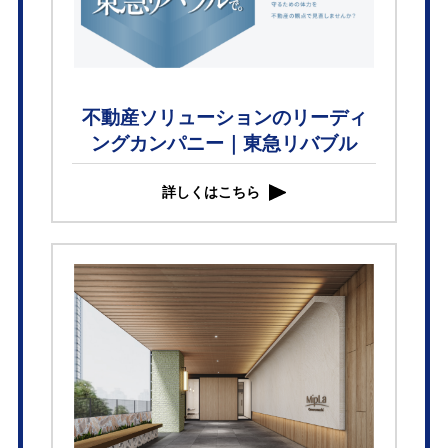
不動産ソリューションのリーディ
ングカンパニー｜東急リバブル
詳しくはこちら