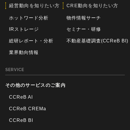
経営動向を知りたい方
CRE動向を知りたい方
ホットワード分析
物件情報サーチ
IRストレージ
セミナー・研修
総研レポート・分析
不動産基礎調査(CCReB BI)
業界動向情報
SERVICE
その他のサービスのご案内
CCReB AI
CCReB CREMa
CCReB BI