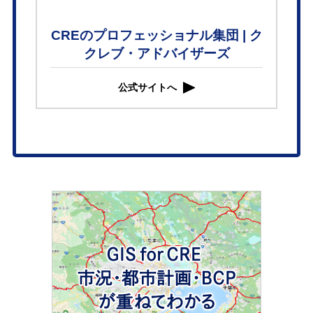
CREのプロフェッショナル集団 | ク
クレブ・アドバイザーズ
公式サイトへ