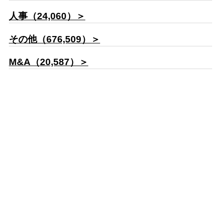
人事（24,060）＞
その他（676,509）＞
M&A（20,587）＞