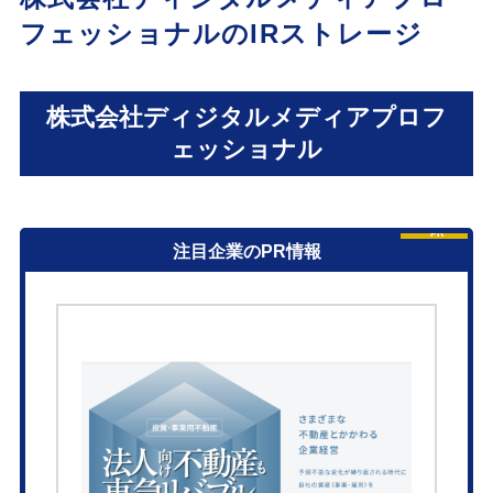
フェッショナルのIRストレージ
株式会社ディジタルメディアプロフ
ェッショナル
PR
注目企業のPR情報