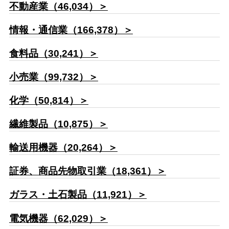
不動産業（46,034）＞
情報・通信業（166,378）＞
食料品（30,241）＞
小売業（99,732）＞
化学（50,814）＞
繊維製品（10,875）＞
輸送用機器（20,264）＞
証券、商品先物取引業（18,361）＞
ガラス・土石製品（11,921）＞
電気機器（62,029）＞