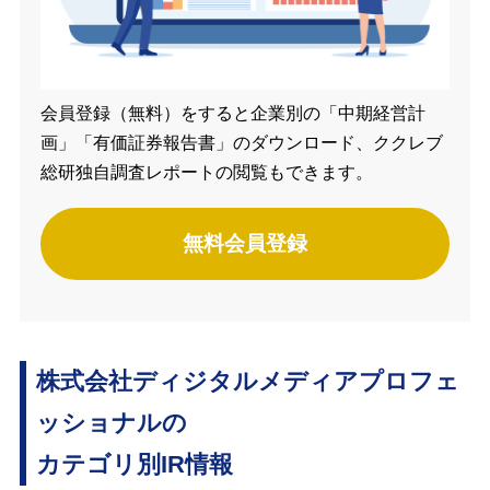
会員登録（無料）をすると企業別の「中期経営計
画」「有価証券報告書」のダウンロード、ククレブ
総研独自調査レポートの閲覧もできます。
無料会員登録
株式会社ディジタルメディアプロフェ
ッショナルの
カテゴリ別IR情報