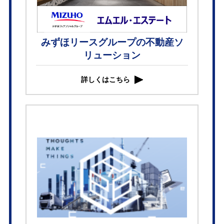
みずほリースグループの不動産ソ
リューション
詳しくはこちら