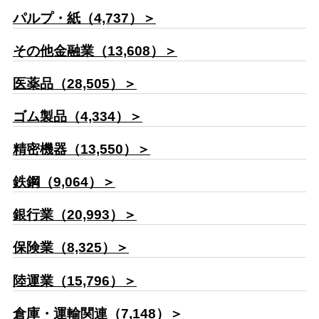
パルプ・紙（4,737）＞
その他金融業（13,608）＞
医薬品（28,505）＞
ゴム製品（4,334）＞
精密機器（13,550）＞
鉄鋼（9,064）＞
銀行業（20,993）＞
保険業（8,325）＞
陸運業（15,796）＞
倉庫・運輸関連（7,148）＞