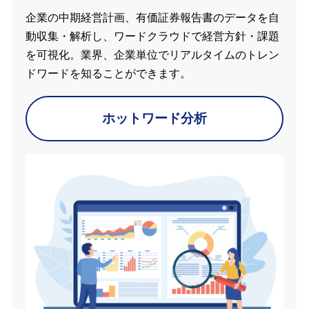
企業の中期経営計画、有価証券報告書のデータを自
動収集・解析し、ワードクラウドで経営方針・課題
を可視化。業界、企業単位でリアルタイムのトレン
ドワードを知ることができます。
ホットワード分析