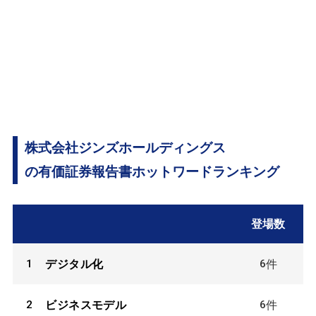
株式会社ジンズホールディングス
の有価証券報告書ホットワードランキング
登場数
1
6
デジタル化
件
2
6
ビジネスモデル
件