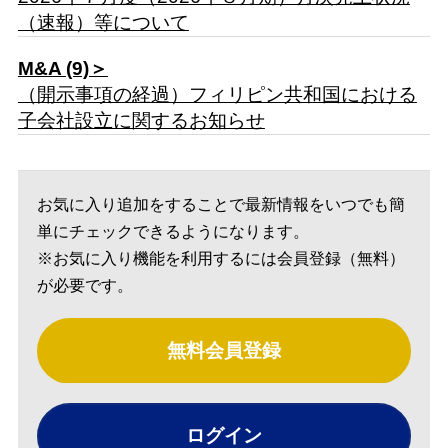
（速報）等について
M&A (9)＞
（開示事項の経過）フィリピン共和国における
子会社設立に関するお知らせ
お気に入り追加をすることで最新情報をいつでも簡
単にチェックできるようになります。
※お気に入り機能を利用するには会員登録（無料）
が必要です。
無料会員登録
ログイン