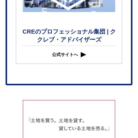
CREのプロフェッショナル集団 | ク
クレブ・アドバイザーズ
公式サイトへ