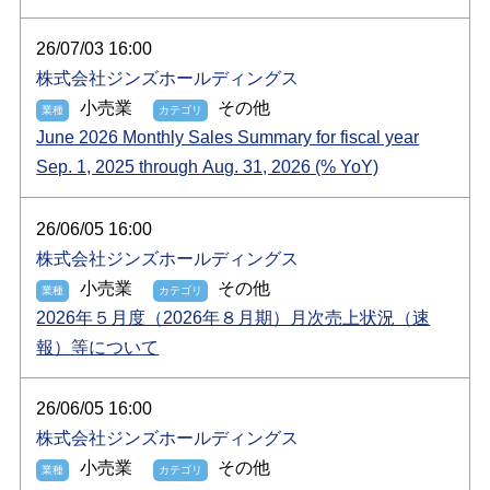
26/07/03 16:00
株式会社ジンズホールディングス
小売業
その他
June 2026 Monthly Sales Summary for fiscal year
Sep. 1, 2025 through Aug. 31, 2026 (% YoY)
26/06/05 16:00
株式会社ジンズホールディングス
小売業
その他
2026年５月度（2026年８月期）月次売上状況（速
報）等について
26/06/05 16:00
株式会社ジンズホールディングス
小売業
その他