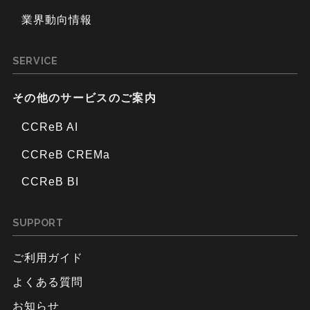
業界動向情報
SERVICE
その他のサービスのご案内
CCReB AI
CCReB CREMa
CCReB BI
SUPPORT
ご利用ガイド
よくある質問
お知らせ