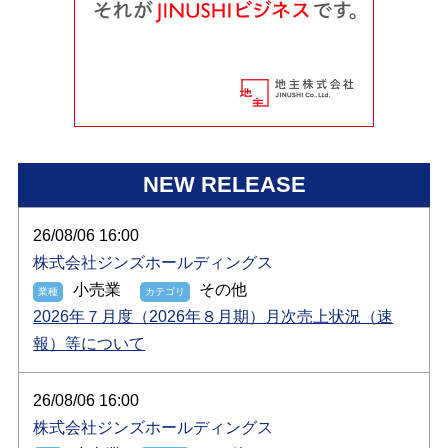
NEW RELEASE
26/08/06 16:00
株式会社ジンズホールディングス
小売業
その他
2026年７月度（2026年８月期）月次売上状況（速
報）等について
26/08/06 16:00
株式会社ジンズホールディングス