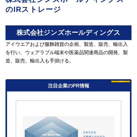
のIRストレージ
株式会社ジンズホールディングス
アイウエアおよび服飾雑貨の企画、製造、販売、輸出入
を行い、ウェアラブル端末や医薬品関連商品の開発、製
造、販売、輸出入も手掛ける。
PR
注目企業のPR情報