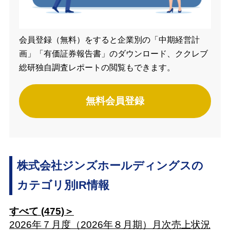
会員登録（無料）をすると企業別の「中期経営計
画」「有価証券報告書」のダウンロード、ククレブ
総研独自調査レポートの閲覧もできます。
無料会員登録
株式会社ジンズホールディングスの
カテゴリ別IR情報
すべて (475)＞
2026年７月度（2026年８月期）月次売上状況