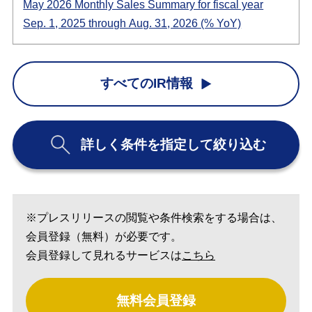
May 2026 Monthly Sales Summary for fiscal year
Sep. 1, 2025 through Aug. 31, 2026 (% YoY)
すべてのIR情報
詳しく条件を指定して絞り込む
※プレスリリースの閲覧や条件検索をする場合は、
会員登録（無料）が必要です。
会員登録して見れるサービスは
こちら
無料会員登録