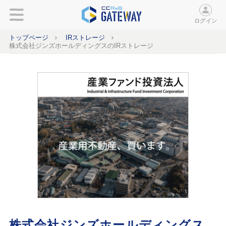
ログイン
トップページ
IRストレージ
株式会社ジンズホールディングスのIRストレージ
株式会社ジンズホールディングス