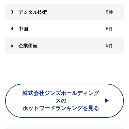
3
5
デジタル技術
件
4
5
中国
件
5
5
企業価値
件
株式会社ジンズホールディング
スの
ホットワードランキングを見る