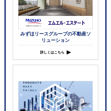
みずほリースグループの不動産ソ
リューション
詳しくはこちら