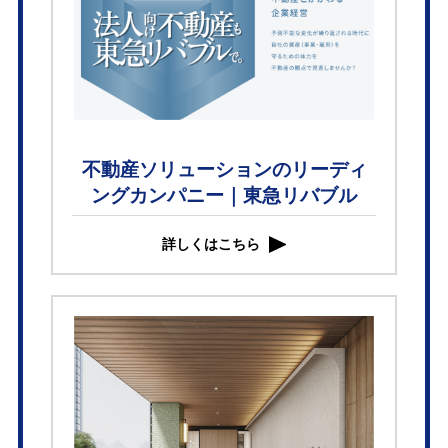
不動産ソリューションのリーディ
ングカンパニー｜東急リバブル
詳しくはこちら